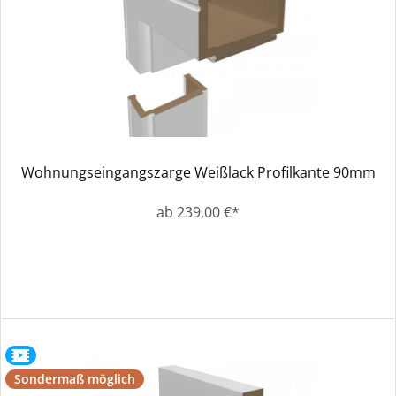
Wohnungseingangszarge Weißlack Profilkante 90mm
ab 239,00 €*
Sondermaß möglich