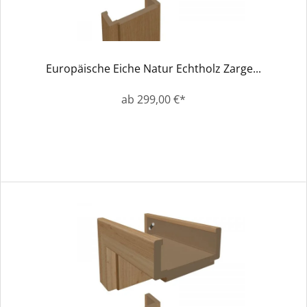
Europäische Eiche Natur Echtholz Zarge...
ab 299,00 €*