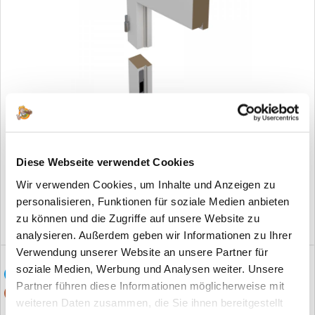
Blendrahmen Weißlack
ab 209,00 €*
Diese Webseite verwendet Cookies
Wir verwenden Cookies, um Inhalte und Anzeigen zu
personalisieren, Funktionen für soziale Medien anbieten
zu können und die Zugriffe auf unsere Website zu
analysieren. Außerdem geben wir Informationen zu Ihrer
Verwendung unserer Website an unsere Partner für
soziale Medien, Werbung und Analysen weiter. Unsere
Partner führen diese Informationen möglicherweise mit
Sondermaß möglich
weiteren Daten zusammen, die Sie ihnen bereitgestellt