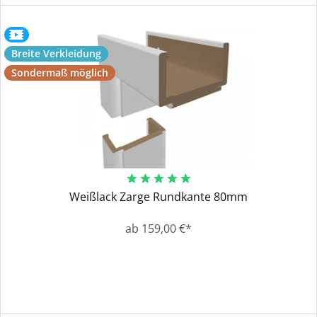
Breite Verkleidung
Sondermaß möglich
Weißlack Zarge Rundkante 80mm
ab 159,00 €*