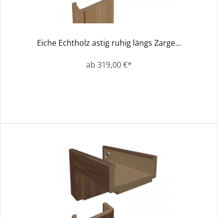
Eiche Echtholz astig ruhig längs Zarge...
ab 319,00 €*