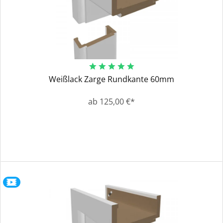
Weißlack Zarge Rundkante 60mm
ab 125,00 €*