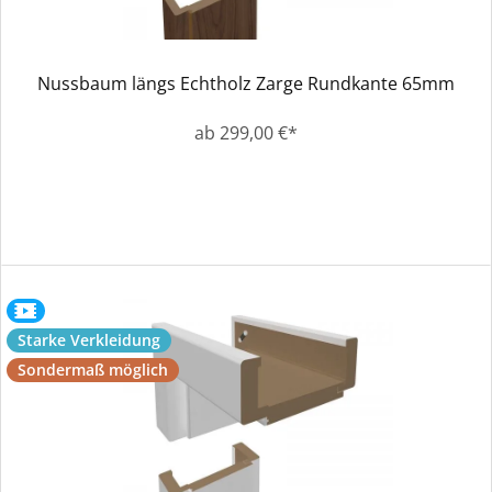
Nussbaum längs Echtholz Zarge Rundkante 65mm
ab 299,00 €*
Starke Verkleidung
Sondermaß möglich