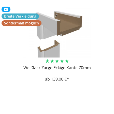
Breite Verkleidung
Sondermaß möglich
Weißlack Zarge Eckige Kante 70mm
ab 139,00 €*