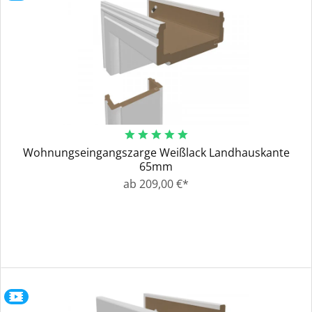
Wohnungseingangszarge Weißlack Landhauskante
65mm
ab 209,00 €*