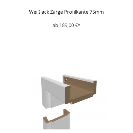
Weißlack Zarge Profilkante 75mm
ab 189,00 €*