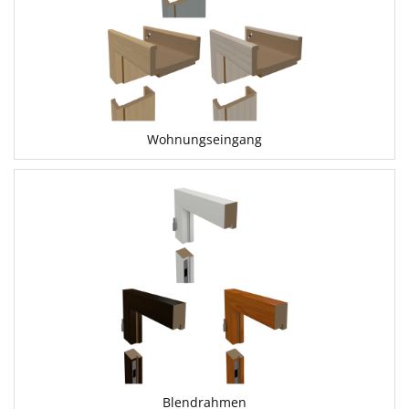
Wohnungseingang
Blendrahmen