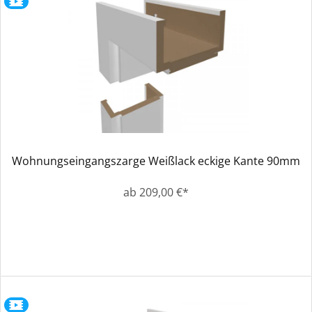
Wohnungseingangszarge Weißlack eckige Kante 90mm
ab 209,00 €*