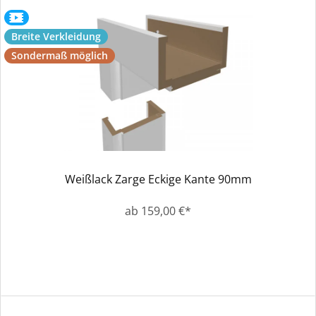
Breite Verkleidung
Sondermaß möglich
Weißlack Zarge Eckige Kante 90mm
ab 159,00 €*