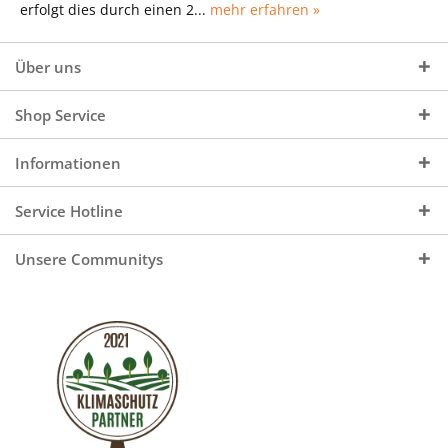
erfolgt dies durch einen 2...
mehr erfahren »
Über uns
Shop Service
Informationen
Service Hotline
Unsere Communitys