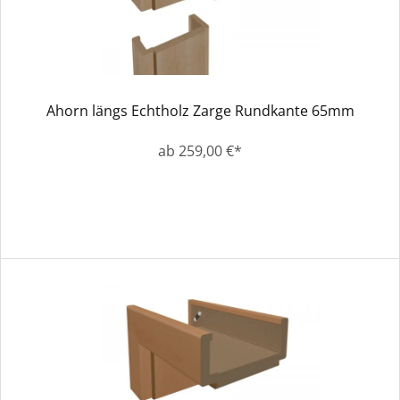
Ahorn längs Echtholz Zarge Rundkante 65mm
ab 259,00 €*