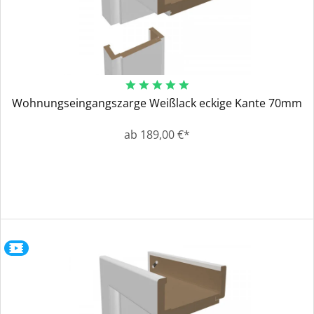
Wohnungseingangszarge Weißlack eckige Kante 70mm
ab 189,00 €*