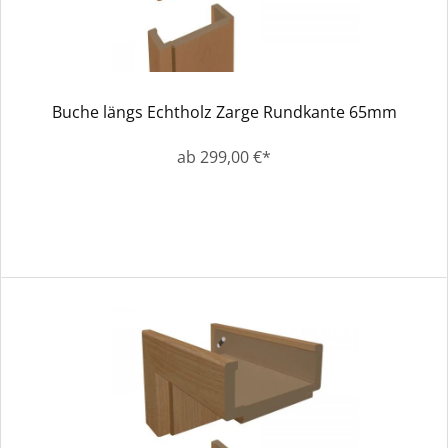
Buche längs Echtholz Zarge Rundkante 65mm
ab 299,00 €*