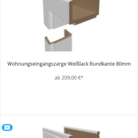
Wohnungseingangszarge Weißlack Rundkante 80mm
ab 209,00 €*