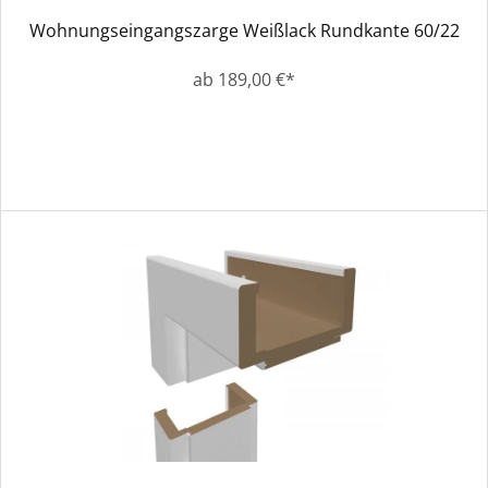
Wohnungseingangszarge Weißlack Rundkante 60/22
ab 189,00 €*