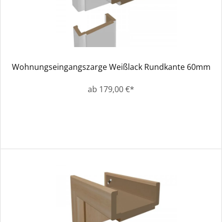
Wohnungseingangszarge Weißlack Rundkante 60mm
ab 179,00 €*