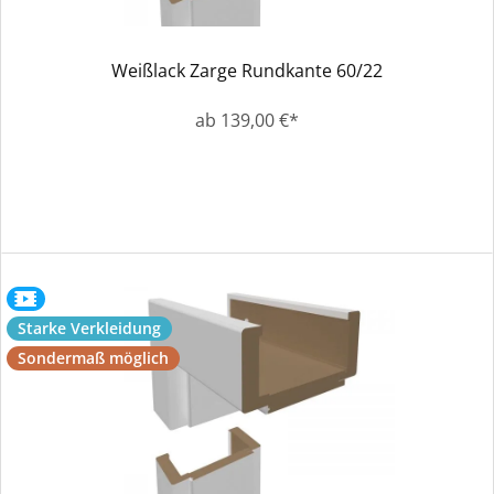
Weißlack Zarge Rundkante 60/22
ab 139,00 €*
Starke Verkleidung
Sondermaß möglich