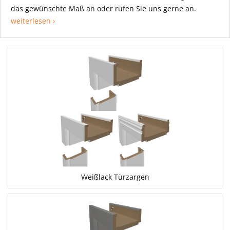
das gewünschte Maß an oder rufen Sie uns gerne an.
weiterlesen ›
Weißlack Türzargen