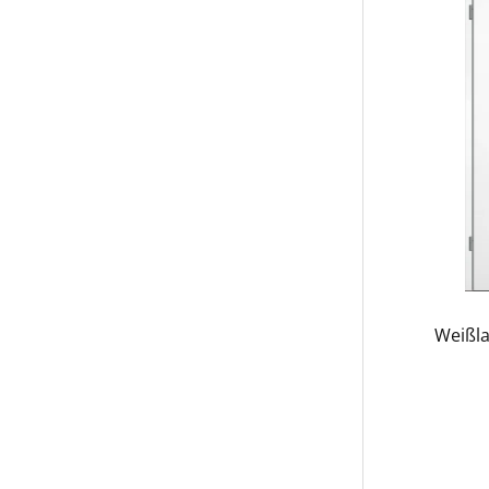
Weißla