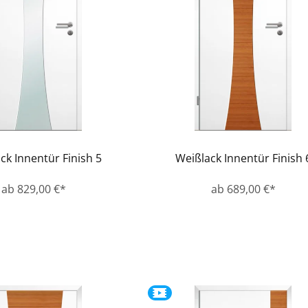
ck Innentür Finish 5
Weißlack Innentür Finish 
ab 829,00 €*
ab 689,00 €*