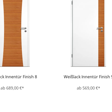
ck Innentür Finish 8
Weißlack Innentür Finish 
ab 689,00 €*
ab 569,00 €*