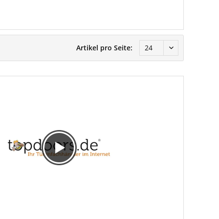
Artikel pro Seite: