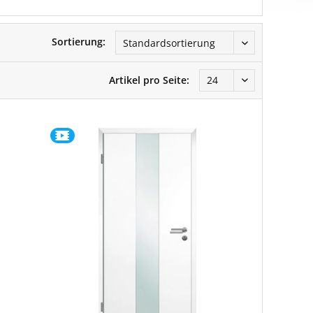
Sortierung:
Artikel pro Seite: