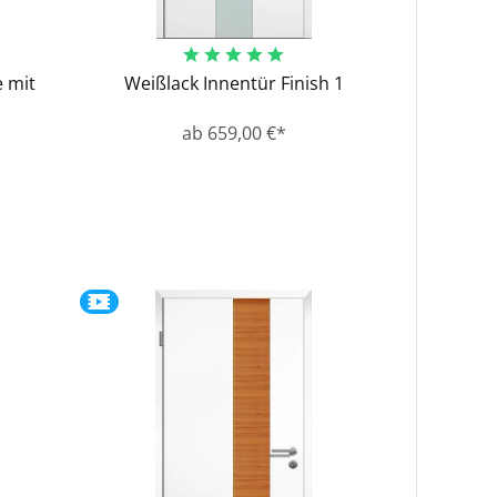
 mit
Weißlack Innentür Finish 1
ab 659,00 €*