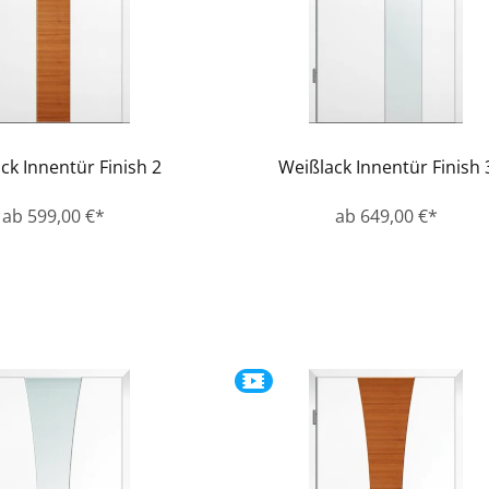
ck Innentür Finish 2
Weißlack Innentür Finish 
ab 599,00 €*
ab 649,00 €*