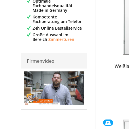
Optimale
Fachhandelsqualität
Made in Germany
Kompetente
Fachberatung am Telefon
24h Online Bestellservice
Große Auswahl im
Bereich
Zimmertüren
Firmenvideo
Weißla