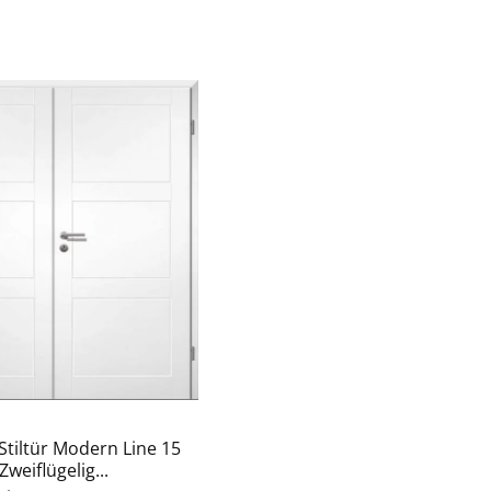
-Stiltür Modern Line 15
Zweiflügelig...