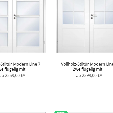
-Stiltür Modern Line 7
Vollholz-Stiltür Modern Lin
eiflügelig mit...
Zweiflügelig mit...
ab 2259,00 €*
ab 2299,00 €*