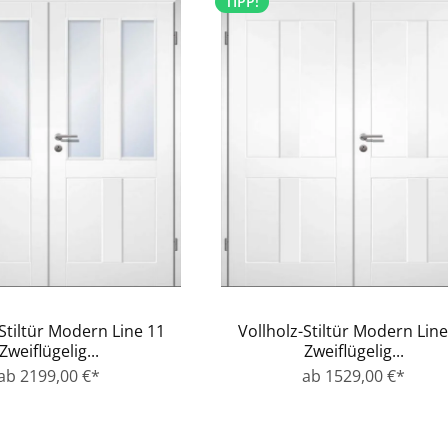
TIPP!
-Stiltür Modern Line 11
Vollholz-Stiltür Modern Line
Zweiflügelig...
Zweiflügelig...
ab 2199,00 €*
ab 1529,00 €*