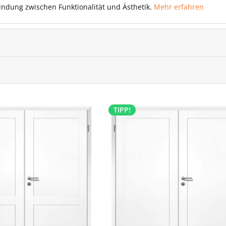
indung zwischen Funktionalität und Ästhetik.
Mehr erfahren
TIPP!