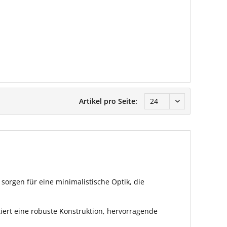
Artikel pro Seite:
orgen für eine minimalistische Optik, die
iert eine robuste Konstruktion, hervorragende