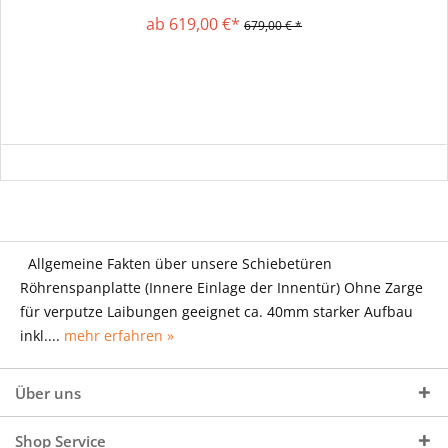
ab 619,00 €*
679,00 € *
Allgemeine Fakten über unsere Schiebetüren
Röhrenspanplatte (Innere Einlage der Innentür) Ohne Zarge
für verputze Laibungen geeignet ca. 40mm starker Aufbau
inkl....
mehr erfahren »
Über uns
Shop Service