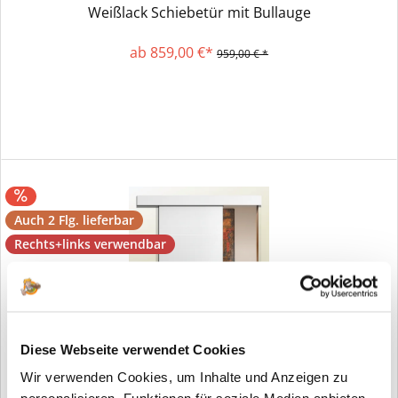
Weißlack Schiebetür mit Bullauge
ab 859,00 €*
959,00 € *
Auch 2 Flg. lieferbar
Rechts+links verwendbar
Diese Webseite verwendet Cookies
Wir verwenden Cookies, um Inhalte und Anzeigen zu