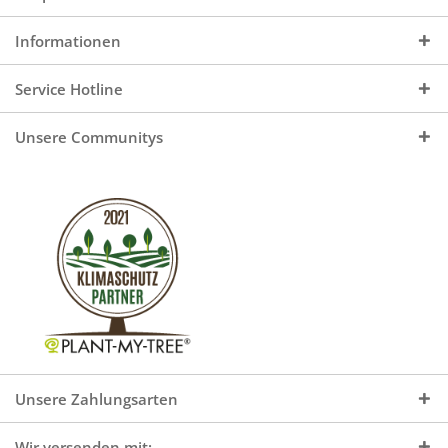
Informationen
Service Hotline
Unsere Communitys
Unsere Zahlungsarten
Wir versenden mit: