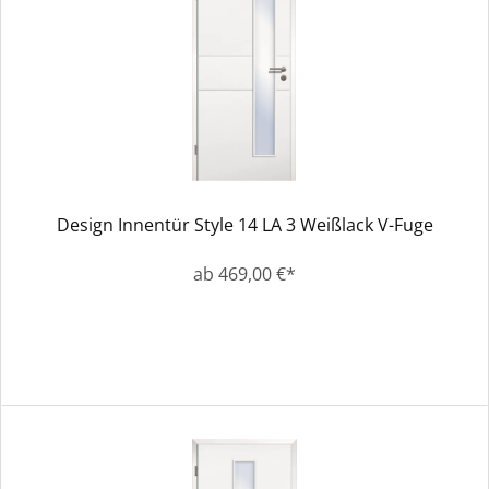
Design Innentür Style 14 LA 3 Weißlack V-Fuge
ab 469,00 €*