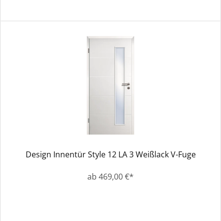
Design Innentür Style 12 LA 3 Weißlack V-Fuge
ab 469,00 €*