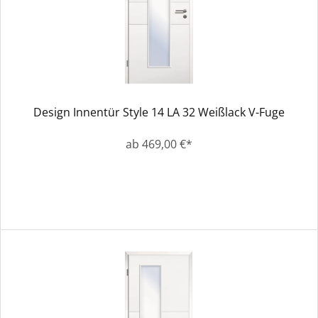
Design Innentür Style 14 LA 32 Weißlack V-Fuge
ab 469,00 €*