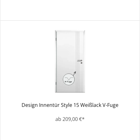
Design Innentür Style 15 Weißlack V-Fuge
ab 209,00 €*