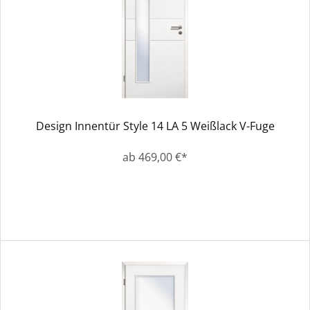
Design Innentür Style 14 LA 5 Weißlack V-Fuge
ab 469,00 €*