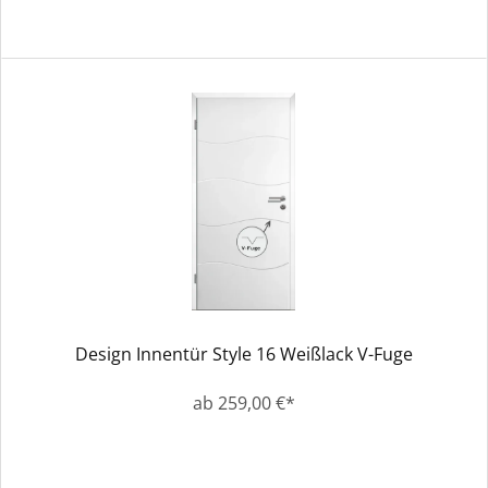
Design Innentür Style 16 Weißlack V-Fuge
ab 259,00 €*