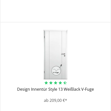
Design Innentür Style 13 Weißlack V-Fuge
ab 209,00 €*