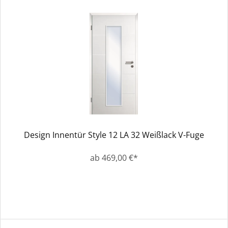
Design Innentür Style 12 LA 32 Weißlack V-Fuge
ab 469,00 €*