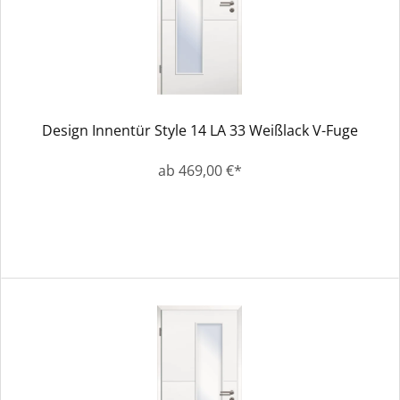
Design Innentür Style 14 LA 33 Weißlack V-Fuge
ab 469,00 €*