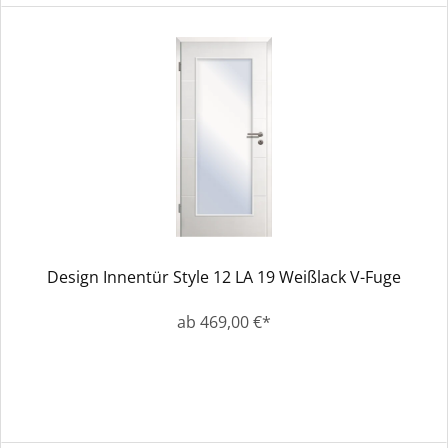
Design Innentür Style 12 LA 19 Weißlack V-Fuge
ab 469,00 €*