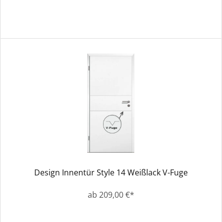
Design Innentür Style 14 Weißlack V-Fuge
ab 209,00 €*