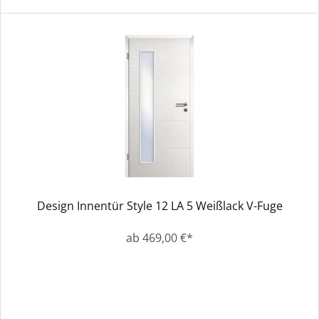
Design Innentür Style 12 LA 5 Weißlack V-Fuge
ab 469,00 €*