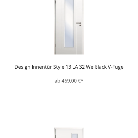
Design Innentür Style 13 LA 32 Weißlack V-Fuge
ab 469,00 €*