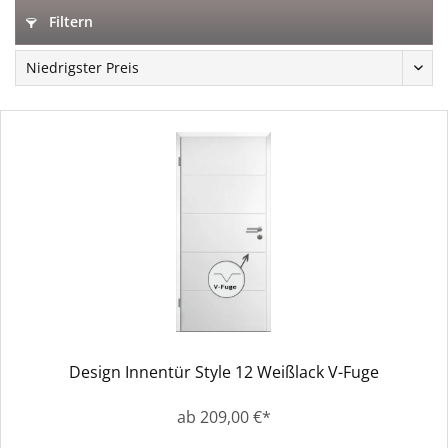
Filtern
Design Innentür Style 12 Weißlack V-Fuge
ab 209,00 €*