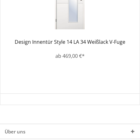
Design Innentür Style 14 LA 34 Weißlack V-Fuge
ab 469,00 €*
Über uns