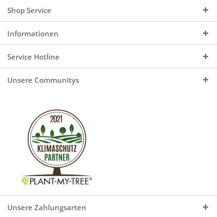
Shop Service
Informationen
Service Hotline
Unsere Communitys
Unsere Zahlungsarten