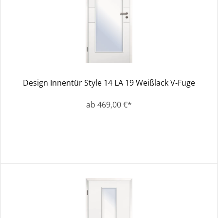
Design Innentür Style 14 LA 19 Weißlack V-Fuge
ab 469,00 €*