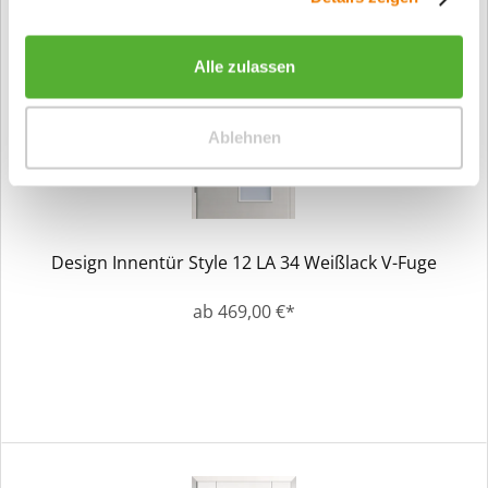
Alle zulassen
Ablehnen
Design Innentür Style 12 LA 34 Weißlack V-Fuge
ab 469,00 €*