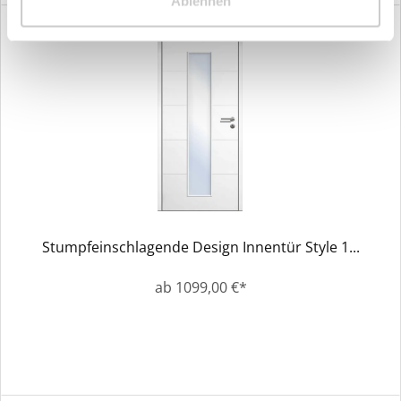
Ablehnen
Stumpfeinschlagende Design Innentür Style 1...
ab 1099,00 €*