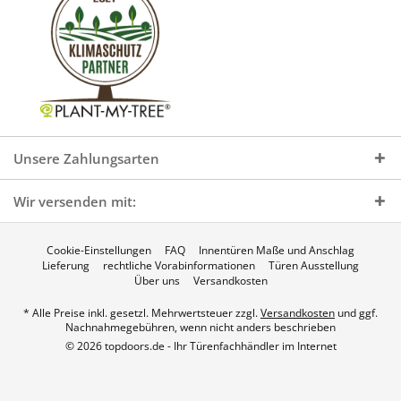
Unsere Zahlungsarten
Wir versenden mit:
Cookie-Einstellungen
FAQ
Innentüren Maße und Anschlag
Lieferung
rechtliche Vorabinformationen
Türen Ausstellung
Über uns
Versandkosten
* Alle Preise inkl. gesetzl. Mehrwertsteuer zzgl.
Versandkosten
und ggf.
Nachnahmegebühren, wenn nicht anders beschrieben
© 2026 topdoors.de - Ihr Türenfachhändler im Internet