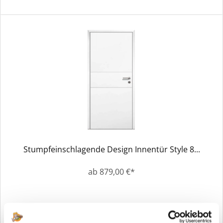
Stumpfeinschlagende Design Innentür Style 8...
ab 879,00 €*