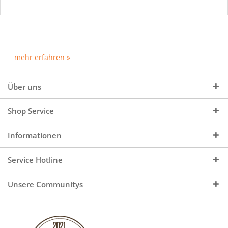
mehr erfahren »
Über uns
Shop Service
Informationen
Service Hotline
Unsere Communitys