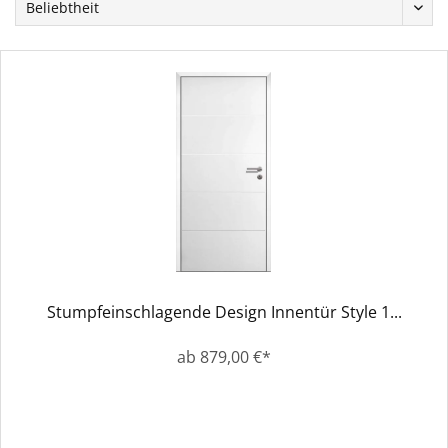
Stumpfeinschlagende Design Innentür Style 1...
ab 879,00 €*