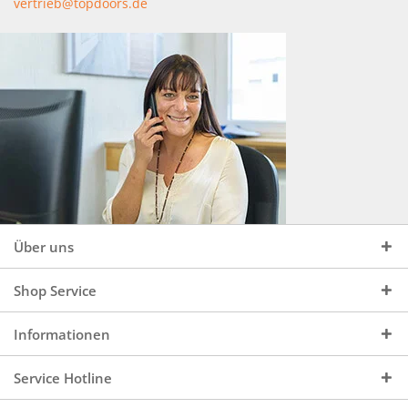
vertrieb@topdoors.de
Über uns
Shop Service
Informationen
Service Hotline