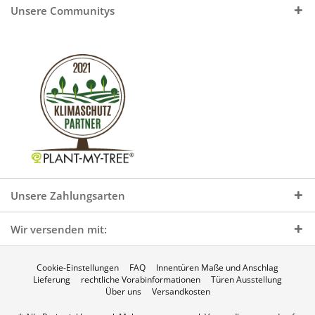
Unsere Communitys
Unsere Zahlungsarten
Wir versenden mit:
Cookie-Einstellungen
FAQ
Innentüren Maße und Anschlag
Lieferung
rechtliche Vorabinformationen
Türen Ausstellung
Über uns
Versandkosten