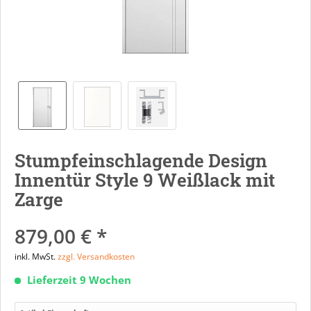
Stumpfeinschlagende Design
Innentür Style 9 Weißlack mit
Zarge
879,00 € *
inkl. MwSt.
zzgl. Versandkosten
Lieferzeit 9 Wochen