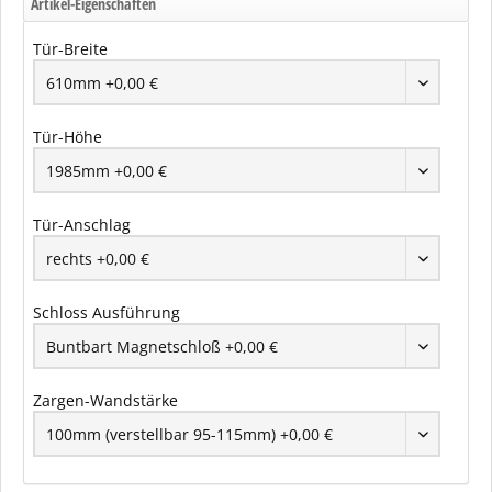
Artikel-Eigenschaften
Tür-Breite
Tür-Höhe
Tür-Anschlag
Schloss Ausführung
Zargen-Wandstärke