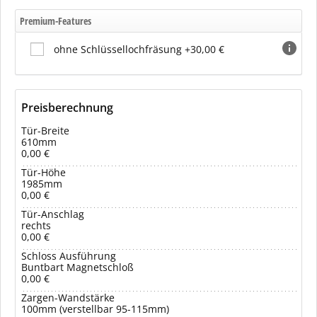
Premium-Features
ohne Schlüssellochfräsung +30,00 €
Preisberechnung
Tür-Breite
610mm
0,00 €
Tür-Höhe
1985mm
0,00 €
Tür-Anschlag
rechts
0,00 €
Schloss Ausführung
Buntbart Magnetschloß
0,00 €
Zargen-Wandstärke
100mm (verstellbar 95-115mm)