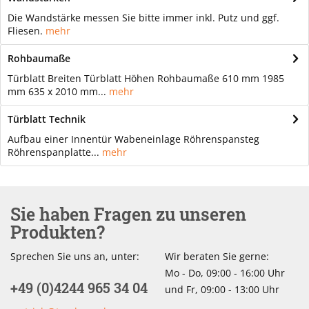
Die Wandstärke messen Sie bitte immer inkl. Putz und ggf.
Fliesen.
mehr
Rohbaumaße
Türblatt Breiten Türblatt Höhen Rohbaumaße 610 mm 1985
mm 635 x 2010 mm...
mehr
Türblatt Technik
Aufbau einer Innentür Wabeneinlage Röhrenspansteg
Röhrenspanplatte...
mehr
Sie haben Fragen zu unseren
Produkten?
Sprechen Sie uns an, unter:
Wir beraten Sie gerne:
Mo - Do, 09:00 - 16:00 Uhr
+49 (0)4244 965 34 04
und Fr, 09:00 - 13:00 Uhr