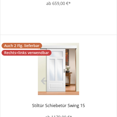
ab 659,00 €*
Auch 2 Flg. lieferbar
Rechts+links verwendbar
Stiltür Schiebetür Swing 15