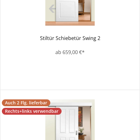
Stiltür Schiebetür Swing 2
ab 659,00 €*
Auch 2 Flg. lieferbar
Rechts+links verwendbar