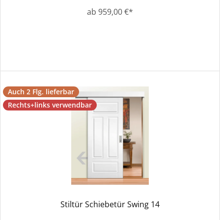
ab 959,00 €*
Auch 2 Flg. lieferbar
Rechts+links verwendbar
Stiltür Schiebetür Swing 14