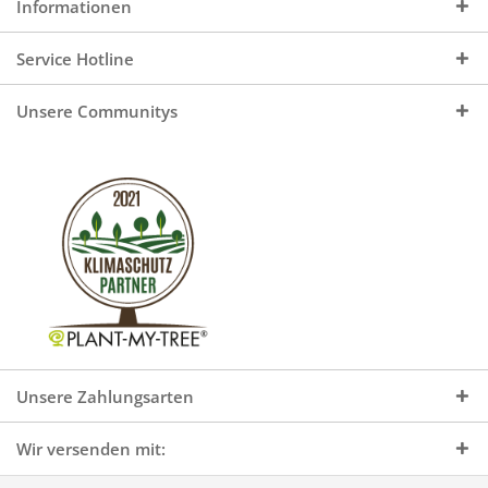
Informationen
Service Hotline
Unsere Communitys
Unsere Zahlungsarten
Wir versenden mit: