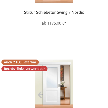
Stiltür Schiebetür Swing 7 Nordic
ab 1175,00 €*
Auch 2 Flg. lieferbar
Rechts+links verwendbar