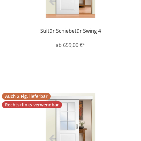
Stiltür Schiebetür Swing 4
ab 659,00 €*
Auch 2 Flg. lieferbar
Rechts+links verwendbar