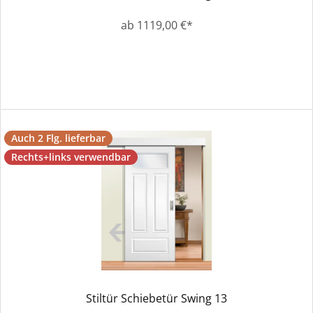
ab 1119,00 €*
Auch 2 Flg. lieferbar
Rechts+links verwendbar
Stiltür Schiebetür Swing 13