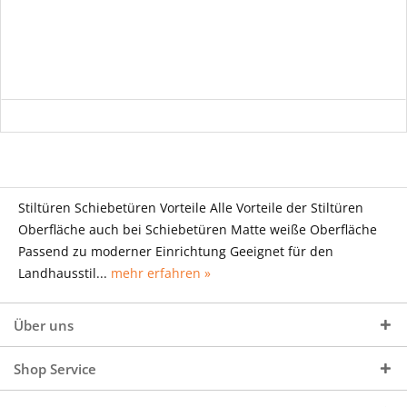
Stiltüren Schiebetüren Vorteile Alle Vorteile der Stiltüren
Oberfläche auch bei Schiebetüren Matte weiße Oberfläche
Passend zu moderner Einrichtung Geeignet für den
Landhausstil...
mehr erfahren »
Über uns
Shop Service