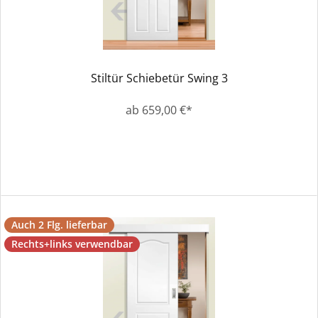
Stiltür Schiebetür Swing 3
ab 659,00 €*
Auch 2 Flg. lieferbar
Rechts+links verwendbar