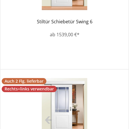
Stiltür Schiebetür Swing 6
ab 1539,00 €*
Auch 2 Flg. lieferbar
Rechts+links verwendbar