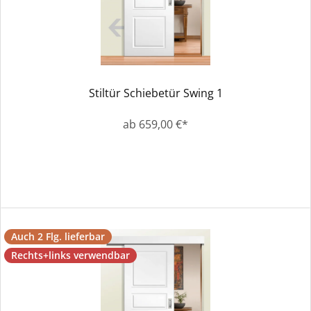
Stiltür Schiebetür Swing 1
ab 659,00 €*
Auch 2 Flg. lieferbar
Rechts+links verwendbar