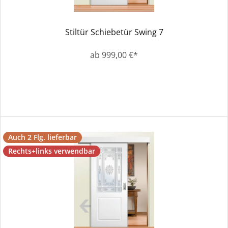
Stiltür Schiebetür Swing 7
ab 999,00 €*
Auch 2 Flg. lieferbar
Rechts+links verwendbar