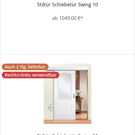
Stiltür Schiebetür Swing 10
ab 1049,00 €*
Auch 2 Flg. lieferbar
Rechts+links verwendbar