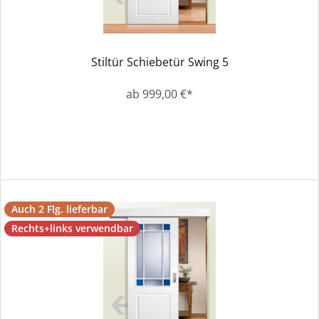
Stiltür Schiebetür Swing 5
ab 999,00 €*
Auch 2 Flg. lieferbar
Rechts+links verwendbar