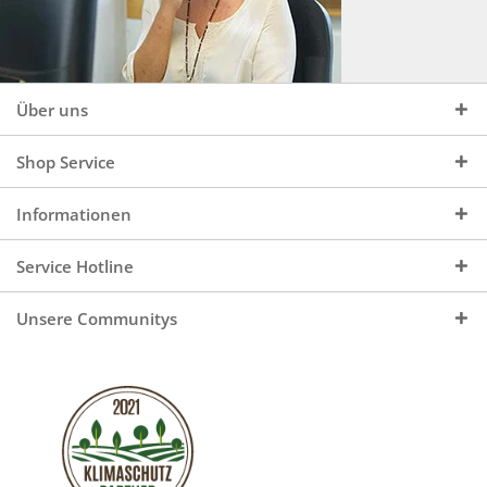
Über uns
Shop Service
Informationen
Service Hotline
Unsere Communitys