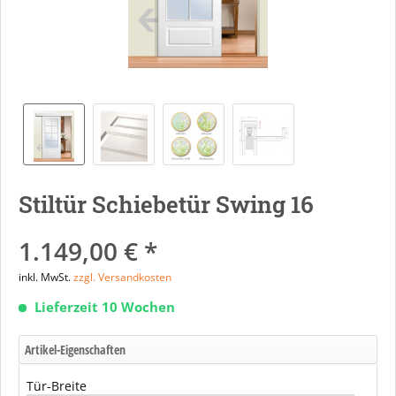
Stiltür Schiebetür Swing 16
1.149,00 € *
inkl. MwSt.
zzgl. Versandkosten
Lieferzeit 10 Wochen
Artikel-Eigenschaften
Tür-Breite