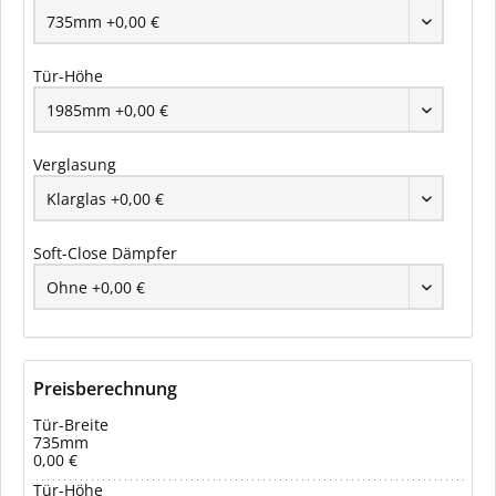
Tür-Höhe
Verglasung
Soft-Close Dämpfer
Preisberechnung
Tür-Breite
735mm
0,00 €
Tür-Höhe