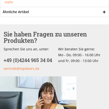
mehr
Ähnliche Artikel
Sie haben Fragen zu unseren
Produkten?
Sprechen Sie uns an, unter:
Wir beraten Sie gerne:
Mo - Do, 09:00 - 16:00 Uhr
+49 (0)4244 965 34 04
und Fr, 09:00 - 13:00 Uhr
vertrieb@topdoors.de