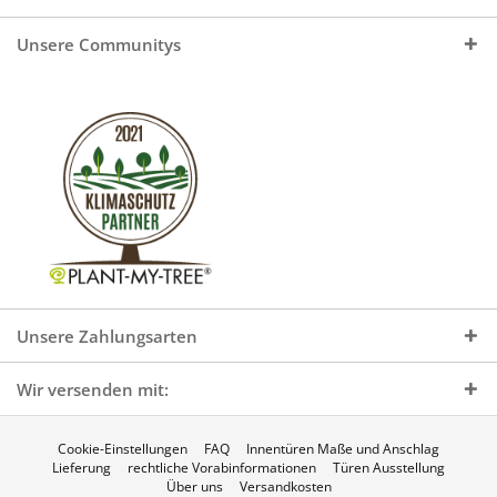
Unsere Communitys
Unsere Zahlungsarten
Wir versenden mit:
Cookie-Einstellungen
FAQ
Innentüren Maße und Anschlag
Lieferung
rechtliche Vorabinformationen
Türen Ausstellung
Über uns
Versandkosten