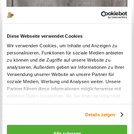
Diese Webseite verwendet Cookies
Wir verwenden Cookies, um Inhalte und Anzeigen zu
personalisieren, Funktionen für soziale Medien anbieten
zu können und die Zugriffe auf unsere Website zu
analysieren. Außerdem geben wir Informationen zu Ihrer
Verwendung unserer Website an unsere Partner für
soziale Medien, Werbung und Analysen weiter. Unsere
Partner führen diese Informationen möglicherweise mit
weiteren Daten zusammen, die Sie ihnen bereitgestellt
haben oder die sie im Rahmen Ihrer Nutzung der Dienste
gesammelt haben.
Details zeigen
Sonderanfertigung Innentüren & Zimmertüren
Alle zulassen