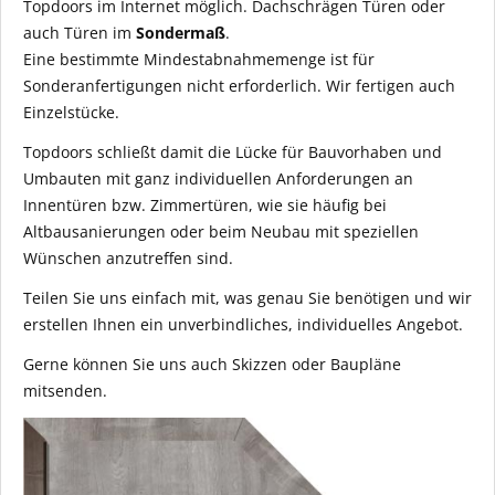
Topdoors im Internet möglich. Dachschrägen Türen oder
auch Türen im
Sondermaß
.
Eine bestimmte Mindestabnahmemenge ist für
Sonderanfertigungen nicht erforderlich. Wir fertigen auch
Einzelstücke.
Topdoors schließt damit die Lücke für Bauvorhaben und
Umbauten mit ganz individuellen Anforderungen an
Innentüren bzw. Zimmertüren, wie sie häufig bei
Altbausanierungen oder beim Neubau mit speziellen
Wünschen anzutreffen sind.
Teilen Sie uns einfach mit, was genau Sie benötigen und wir
erstellen Ihnen ein unverbindliches, individuelles Angebot.
Gerne können Sie uns auch Skizzen oder Baupläne
mitsenden.