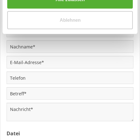
Ablehnen
Datei