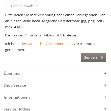
+ Datei auswählen
Bitte laden Sie Ihre Zeichnung oder einen vorliegenden Plan
an dieser Stelle hoch. Mögliche Dateiformate jpg, png, pdf -
max. 4 MB.
Die mit einem * markierten Felder sind Pflichtfelder.
Ich habe die
Datenschutzbestimmungen
zur Kenntnis
genommen.
Senden
Über uns
Shop Service
Informationen
Service Hotline