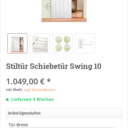
Stiltür Schiebetür Swing 10
1.049,00 € *
inkl. MwSt.
zzgl. Versandkosten
Lieferzeit 4 Wochen
Artikel-Eigenschaften
Tür-Breite