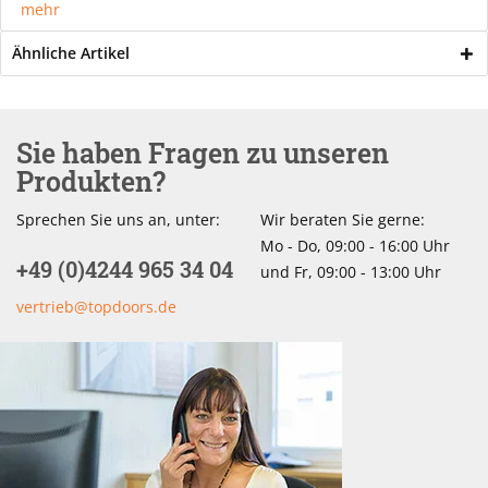
mehr
Ähnliche Artikel
Sie haben Fragen zu unseren
Produkten?
Sprechen Sie uns an, unter:
Wir beraten Sie gerne:
Mo - Do, 09:00 - 16:00 Uhr
+49 (0)4244 965 34 04
und Fr, 09:00 - 13:00 Uhr
vertrieb@topdoors.de