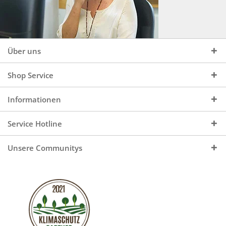
Über uns
Shop Service
Informationen
Service Hotline
Unsere Communitys