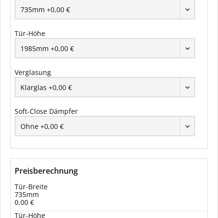
Tür-Höhe
Verglasung
Soft-Close Dämpfer
Preisberechnung
Tür-Breite
735mm
0,00 €
Tür-Höhe