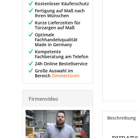
Kostenloser Käuferschutz
Fertigung auf Maß nach
Ihren Wünschen
Kurze Lieferzeiten für
Türzargen auf Maß
Optimale
Fachhandelsqualität
Made in Germany
Kompetente
Fachberatung am Telefon
24h Online Bestellservice
Große Auswahl im
Bereich
Zimmertüren
Firmenvideo
Beschreibung