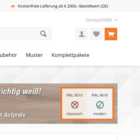
Kostenfreie Lieferung ab € 2000,- Bestellwert (DE)
Service/Hilfe
ubehör
Muster
Komplettpakete