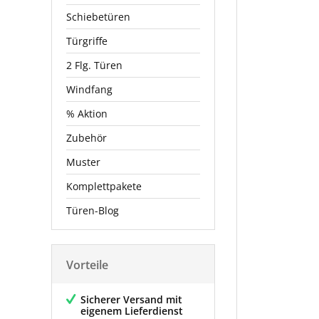
Schiebetüren
Türgriffe
2 Flg. Türen
Windfang
% Aktion
Zubehör
Muster
Komplettpakete
Türen-Blog
Vorteile
Sicherer Versand mit
eigenem Lieferdienst