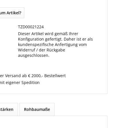
um Artikel?
TZD00021224
Dieser Artikel wird gemäß Ihrer
Konfiguration gefertigt. Daher ist er als
kundenspezifische Anfertigung vom
Widerruf / der Rückgabe
ausgeschlossen.
er Versand ab € 2000,- Bestellwert
it eigener Spedition
tärken
Rohbaumaße