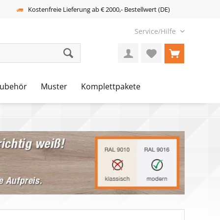
Kostenfreie Lieferung ab € 2000,- Bestellwert (DE)
Service/Hilfe
ubehör
Muster
Komplettpakete