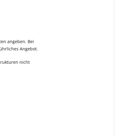
ten angeben. Bei
ührliches Angebot.
rukturen nicht