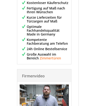
Kostenloser Käuferschutz
Fertigung auf Maß nach
Ihren Wünschen
Kurze Lieferzeiten für
Türzargen auf Maß
Optimale
Fachhandelsqualität
Made in Germany
Kompetente
Fachberatung am Telefon
24h Online Bestellservice
Große Auswahl im
Bereich
Zimmertüren
Firmenvideo