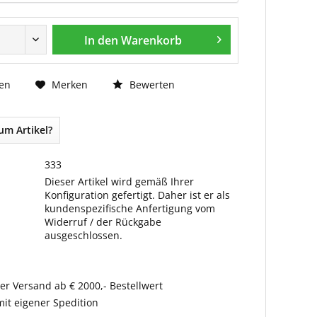
In den Warenkorb
Bewerten
en
Merken
um Artikel?
333
Dieser Artikel wird gemäß Ihrer
Konfiguration gefertigt. Daher ist er als
kundenspezifische Anfertigung vom
Widerruf / der Rückgabe
ausgeschlossen.
er Versand ab € 2000,- Bestellwert
it eigener Spedition