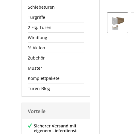
Schiebetüren
Türgriffe
2 Flg. Türen
Windfang
% Aktion
Zubehör
Muster
Komplettpakete
Türen-Blog
Vorteile
Sicherer Versand mit
eigenem Lieferdienst