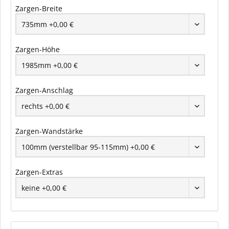
Zargen-Breite
Zargen-Höhe
Zargen-Anschlag
Zargen-Wandstärke
Zargen-Extras