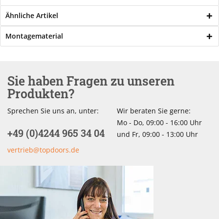
Ähnliche Artikel
Montagematerial
Sie haben Fragen zu unseren
Produkten?
Sprechen Sie uns an, unter:
Wir beraten Sie gerne:
Mo - Do, 09:00 - 16:00 Uhr
+49 (0)4244 965 34 04
und Fr, 09:00 - 13:00 Uhr
vertrieb@topdoors.de