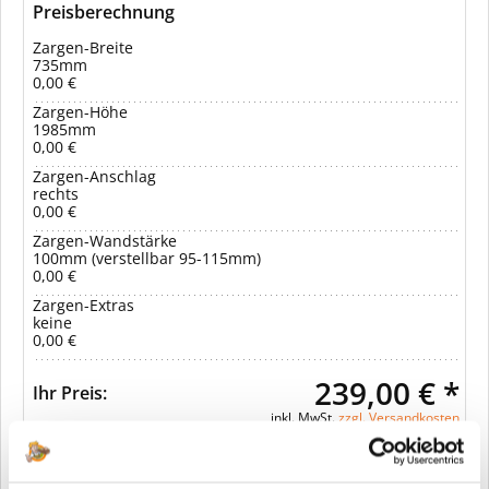
Preisberechnung
Zargen-Breite
735mm
0,00 €
Zargen-Höhe
1985mm
0,00 €
Zargen-Anschlag
rechts
0,00 €
Zargen-Wandstärke
100mm (verstellbar 95-115mm)
0,00 €
Zargen-Extras
keine
0,00 €
239,00 € *
Ihr Preis:
inkl. MwSt.
zzgl. Versandkosten