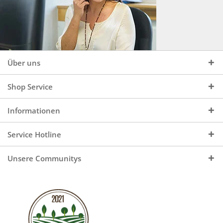
Über uns
Shop Service
Informationen
Service Hotline
Unsere Communitys