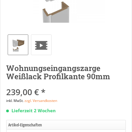
Wohnungseingangszarge
Weißlack Profilkante 90mm
239,00 € *
inkl. MwSt.
zzgl. Versandkosten
Lieferzeit 2 Wochen
Artikel-Eigenschaften