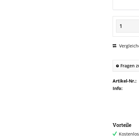
Vergleich
Fragen z
Artikel-Nr.:
Info:
Vorteile
Kostenlos