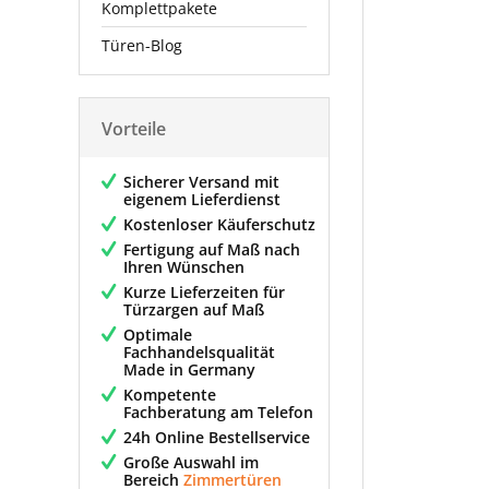
Komplettpakete
Türen-Blog
Vorteile
Sicherer Versand mit
eigenem Lieferdienst
Kostenloser Käuferschutz
Fertigung auf Maß nach
Ihren Wünschen
Kurze Lieferzeiten für
Türzargen auf Maß
Optimale
Fachhandelsqualität
Made in Germany
Kompetente
Fachberatung am Telefon
24h Online Bestellservice
Große Auswahl im
Bereich
Zimmertüren