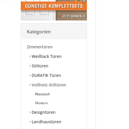
Kategorien
Zimmertüren
Weißlack Türen
Stiltüren
DURAT® Türen
Vollholz-Stiltüren
Klassisch
Modern
Designtüren
Landhaustüren