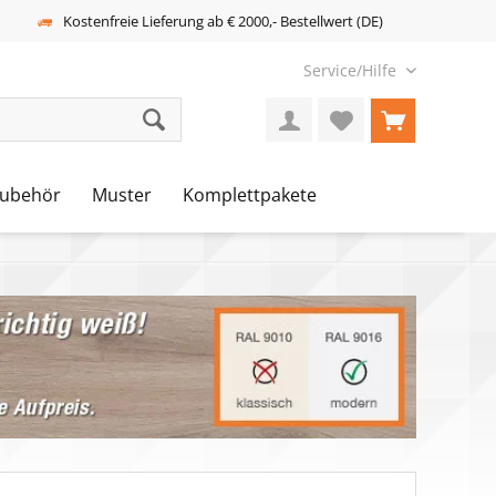
Kostenfreie Lieferung ab € 2000,- Bestellwert (DE)
Service/Hilfe
ubehör
Muster
Komplettpakete