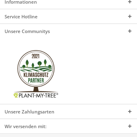
Informationen
Service Hotline
Unsere Communitys
Unsere Zahlungsarten
Wir versenden mit: