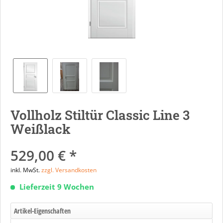
Vollholz Stiltür Classic Line 3
Weißlack
529,00 € *
inkl. MwSt.
zzgl. Versandkosten
Lieferzeit 9 Wochen
Artikel-Eigenschaften