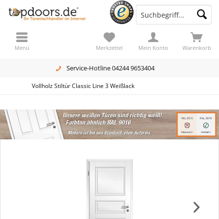
Menü
Merkzettel
Mein Konto
Warenkorb
Service-Hotline 04244 9653404
Vollholz Stiltür Classic Line 3 Weißlack