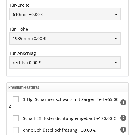
Tür-Breite
Tür-Höhe
Tür-Anschlag
Premium-Features
3 Tlg. Scharnier schwarz mit Zargen Teil +65,00
€
Schall-EX Bodendichtung eingebaut +120,00 €
ohne Schlüssellochfräsung +30,00 €