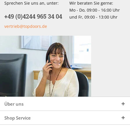
Sprechen Sie uns an, unter:
Wir beraten Sie gerne:
Mo - Do, 09:00 - 16:00 Uhr
+49 (0)4244 965 34 04
und Fr, 09:00 - 13:00 Uhr
vertrieb@topdoors.de
Über uns
Shop Service