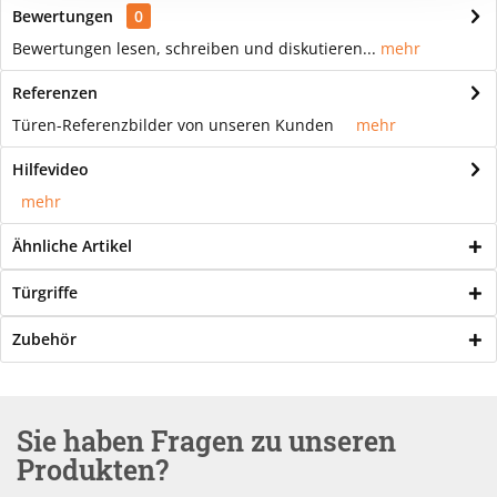
Bewertungen
0
Bewertungen lesen, schreiben und diskutieren...
mehr
Referenzen
Türen-Referenzbilder von unseren Kunden
mehr
Hilfevideo
mehr
Ähnliche Artikel
Türgriffe
Zubehör
Sie haben Fragen zu unseren
Produkten?