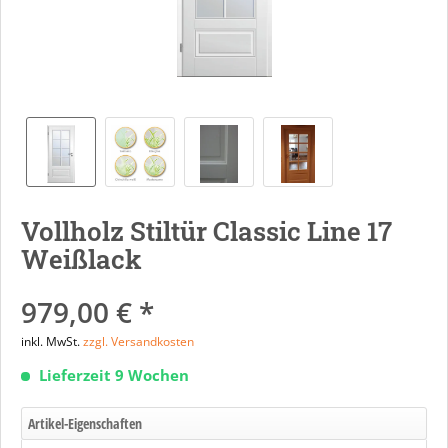
Vollholz Stiltür Classic Line 17
Weißlack
979,00 € *
inkl. MwSt.
zzgl. Versandkosten
Lieferzeit 9 Wochen
Artikel-Eigenschaften