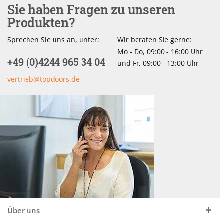
Sie haben Fragen zu unseren
Produkten?
Sprechen Sie uns an, unter:
Wir beraten Sie gerne:
Mo - Do, 09:00 - 16:00 Uhr
+49 (0)4244 965 34 04
und Fr, 09:00 - 13:00 Uhr
vertrieb@topdoors.de
Über uns