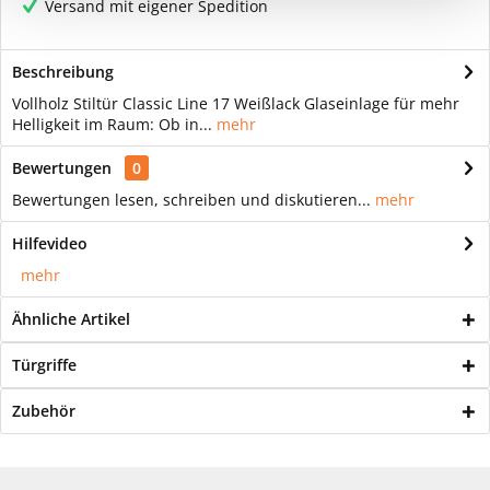
Versand mit eigener Spedition
Beschreibung
Vollholz Stiltür Classic Line 17 Weißlack Glaseinlage für mehr
Helligkeit im Raum: Ob in...
mehr
Bewertungen
0
Bewertungen lesen, schreiben und diskutieren...
mehr
Hilfevideo
mehr
Ähnliche Artikel
Türgriffe
Zubehör