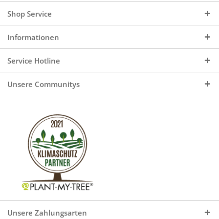
Shop Service
Informationen
Service Hotline
Unsere Communitys
Unsere Zahlungsarten