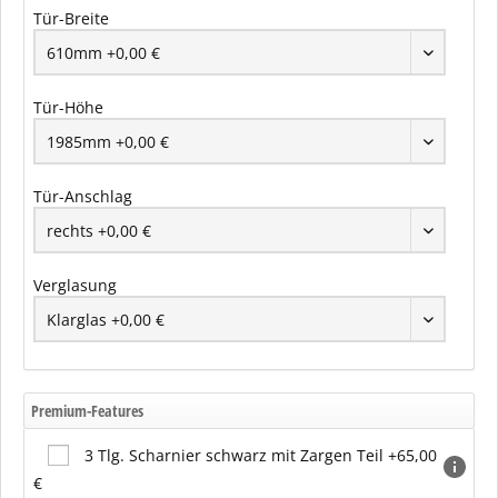
Tür-Breite
Tür-Höhe
Tür-Anschlag
Verglasung
Premium-Features
3 Tlg. Scharnier schwarz mit Zargen Teil +65,00
€