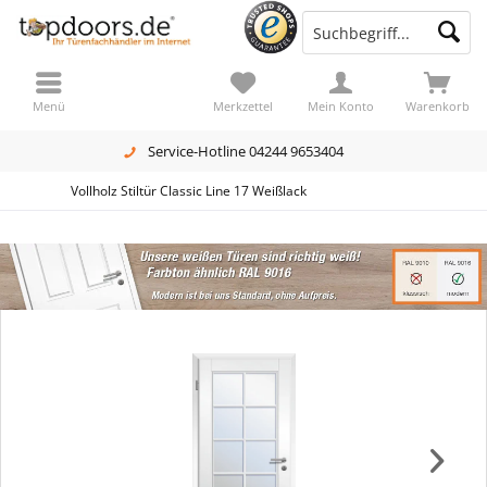
Menü
Merkzettel
Mein Konto
Warenkorb
Service-Hotline 04244 9653404
Vollholz Stiltür Classic Line 17 Weißlack