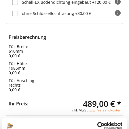
Schall-EX Bodendichtung eingebaut +120,00 €
ohne Schlüssellochfräsung +30,00 €
Preisberechnung
Tür-Breite
610mm
0,00 €
Tür-Höhe
1985mm
0,00 €
Tür-Anschlag
rechts
0,00 €
489,00 € *
Ihr Preis:
inkl. MwSt.
zzgl. Versandkosten