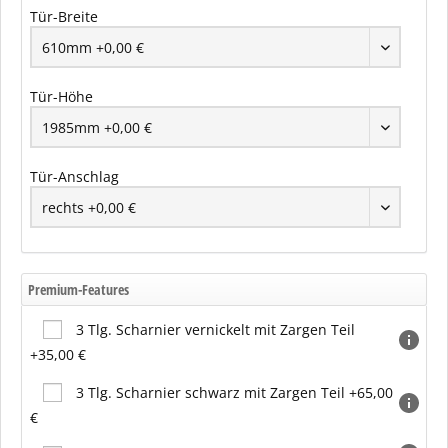
Tür-Breite
Tür-Höhe
Tür-Anschlag
Premium-Features
3 Tlg. Scharnier vernickelt mit Zargen Teil
+35,00 €
3 Tlg. Scharnier schwarz mit Zargen Teil +65,00
€