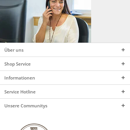
Über uns
Shop Service
Informationen
Service Hotline
Unsere Communitys