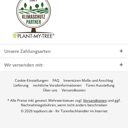
Unsere Zahlungsarten
Wir versenden mit:
Cookie-Einstellungen
FAQ
Innentüren Maße und Anschlag
Lieferung
rechtliche Vorabinformationen
Türen Ausstellung
Über uns
Versandkosten
* Alle Preise inkl. gesetzl. Mehrwertsteuer zzgl.
Versandkosten
und ggf.
Nachnahmegebühren, wenn nicht anders beschrieben
© 2026 topdoors.de - Ihr Türenfachhändler im Internet