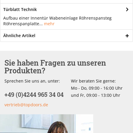
Türblatt Technik
Aufbau einer Innentür Wabeneinlage Röhrenspansteg
Röhrenspanplatte...
mehr
Ähnliche Artikel
Sie haben Fragen zu unseren
Produkten?
Sprechen Sie uns an, unter:
Wir beraten Sie gerne:
Mo - Do, 09:00 - 16:00 Uhr
+49 (0)4244 965 34 04
und Fr, 09:00 - 13:00 Uhr
vertrieb@topdoors.de