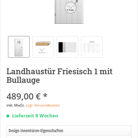
Landhaustür Friesisch 1 mit
Bullauge
489,00 € *
inkl. MwSt.
zzgl. Versandkosten
Lieferzeit 8 Wochen
Design Innentüren-Eigenschaften