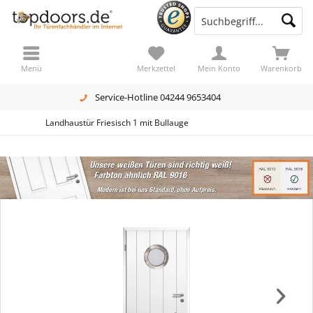
Menü
Merkzettel
Mein Konto
Warenkorb
Service-Hotline 04244 9653404
Landhaustür Friesisch 1 mit Bullauge