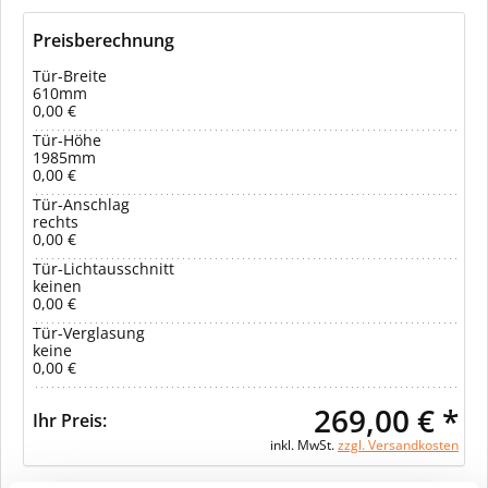
Preisberechnung
Tür-Breite
610mm
0,00 €
Tür-Höhe
1985mm
0,00 €
Tür-Anschlag
rechts
0,00 €
Tür-Lichtausschnitt
keinen
0,00 €
Tür-Verglasung
keine
0,00 €
269,00 € *
Ihr Preis:
inkl. MwSt.
zzgl. Versandkosten