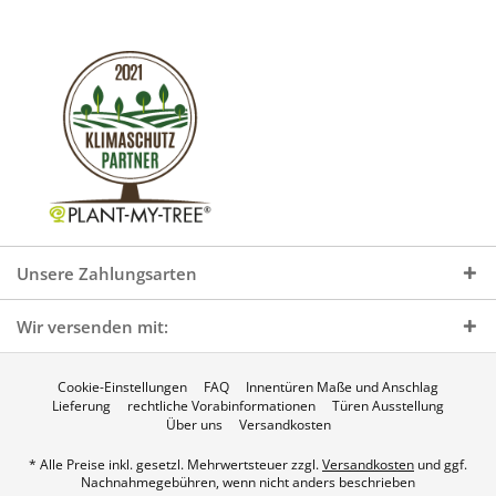
Unsere Zahlungsarten
Wir versenden mit:
Cookie-Einstellungen
FAQ
Innentüren Maße und Anschlag
Lieferung
rechtliche Vorabinformationen
Türen Ausstellung
Über uns
Versandkosten
* Alle Preise inkl. gesetzl. Mehrwertsteuer zzgl.
Versandkosten
und ggf.
Nachnahmegebühren, wenn nicht anders beschrieben