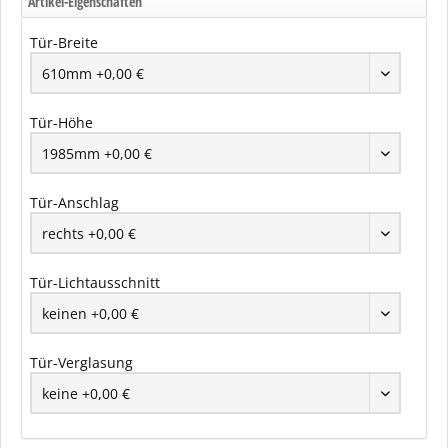
Artikel-Eigenschaften
Tür-Breite
Tür-Höhe
Tür-Anschlag
Tür-Lichtausschnitt
Tür-Verglasung