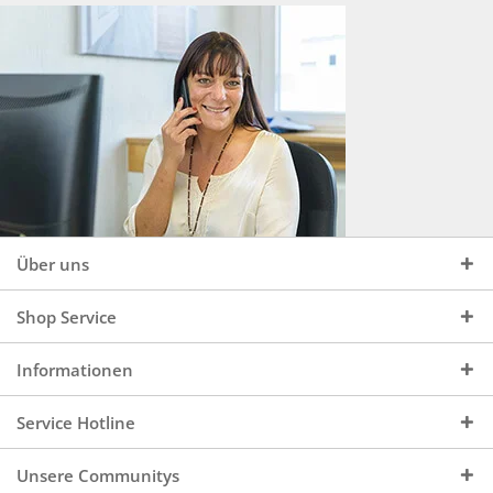
Über uns
Shop Service
Informationen
Service Hotline
Unsere Communitys