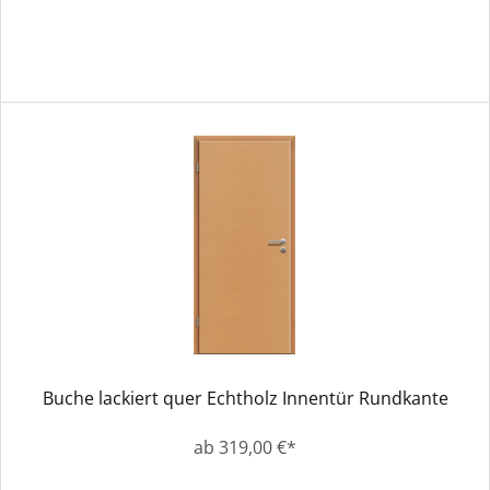
Buche lackiert quer Echtholz Innentür Rundkante
ab 319,00 €*