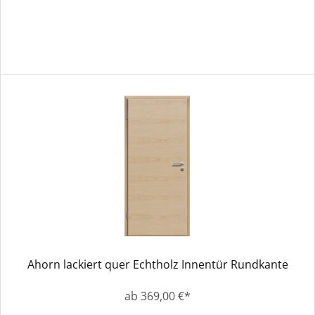
Ahorn lackiert quer Echtholz Innentür Rundkante
ab 369,00 €*