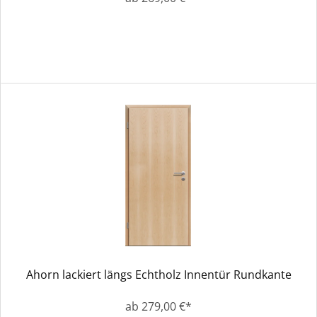
Ahorn lackiert längs Echtholz Innentür Rundkante
ab 279,00 €*