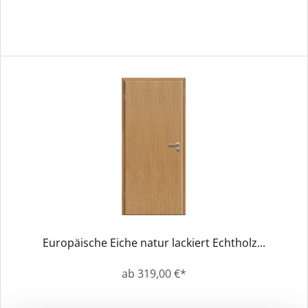
Europäische Eiche natur lackiert Echtholz...
ab 319,00 €*