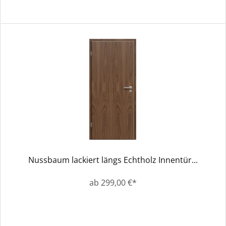
Nussbaum lackiert längs Echtholz Innentür...
ab 299,00 €*