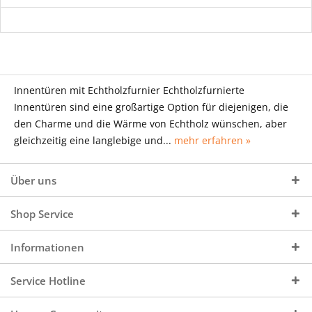
Innentüren mit Echtholzfurnier Echtholzfurnierte
Innentüren sind eine großartige Option für diejenigen, die
den Charme und die Wärme von Echtholz wünschen, aber
gleichzeitig eine langlebige und...
mehr erfahren »
Über uns
Shop Service
Informationen
Service Hotline