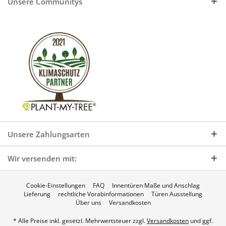
Unsere Communitys
Unsere Zahlungsarten
Wir versenden mit:
Cookie-Einstellungen
FAQ
Innentüren Maße und Anschlag
Lieferung
rechtliche Vorabinformationen
Türen Ausstellung
Über uns
Versandkosten
* Alle Preise inkl. gesetzl. Mehrwertsteuer zzgl.
Versandkosten
und ggf.