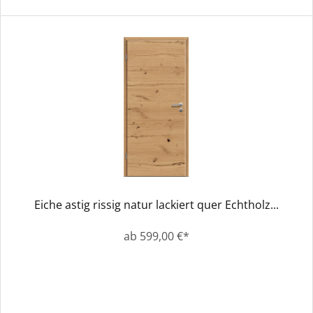
Eiche astig rissig natur lackiert quer Echtholz...
ab 599,00 €*