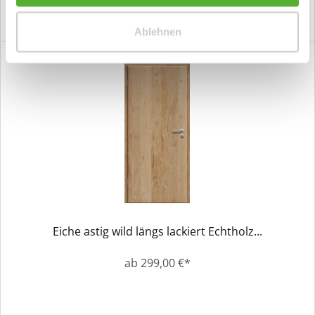
Ablehnen
Eiche astig wild längs lackiert Echtholz...
ab 299,00 €*