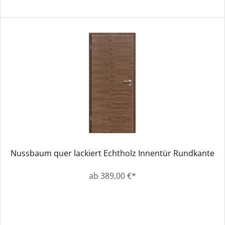
Nussbaum quer lackiert Echtholz Innentür Rundkante
ab 389,00 €*