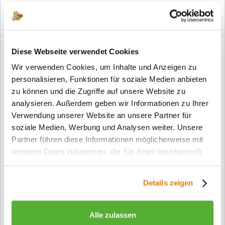
Diese Webseite verwendet Cookies
Wir verwenden Cookies, um Inhalte und Anzeigen zu
personalisieren, Funktionen für soziale Medien anbieten
zu können und die Zugriffe auf unsere Website zu
analysieren. Außerdem geben wir Informationen zu Ihrer
Verwendung unserer Website an unsere Partner für
soziale Medien, Werbung und Analysen weiter. Unsere
Partner führen diese Informationen möglicherweise mit
weiteren Daten zusammen, die Sie ihnen bereitgestellt
haben oder die sie im Rahmen Ihrer Nutzung der Dienste
Eiche astig ruhig längs lackiert Echtholz...
gesammelt haben.
Details zeigen
ab 319,00 €*
Alle zulassen