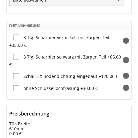
Premium-Features
3 Tlg. Scharnier vernickelt mit Zargen Teil
+35,00 €
3 Tlg. Scharnier schwarz mit Zargen Teil +65,00
€
Schall-EX Bodendichtung eingebaut +120,00 €
ohne Schlüssellochfräsung +30,00 €
Preisberechnung
Tür-Breite
610mm
0,00 €