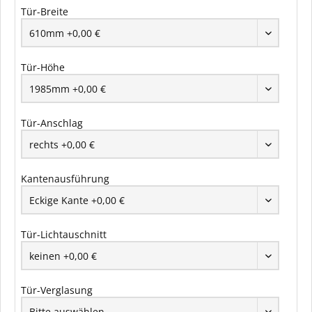
Tür-Breite
Tür-Höhe
Tür-Anschlag
Kantenausführung
Tür-Lichtauschnitt
Tür-Verglasung