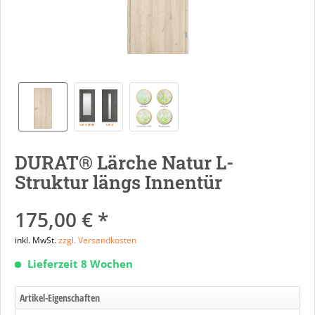
DURAT® Lärche Natur L-
Struktur längs Innentür
175,00 € *
inkl. MwSt.
zzgl. Versandkosten
Lieferzeit 8 Wochen
Artikel-Eigenschaften