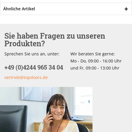
Ähnliche Artikel
Sie haben Fragen zu unseren
Produkten?
Sprechen Sie uns an, unter:
Wir beraten Sie gerne:
Mo - Do, 09:00 - 16:00 Uhr
+49 (0)4244 965 34 04
und Fr, 09:00 - 13:00 Uhr
vertrieb@topdoors.de