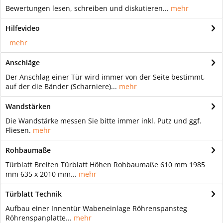
Bewertungen lesen, schreiben und diskutieren...
mehr
Hilfevideo
mehr
Anschläge
Der Anschlag einer Tür wird immer von der Seite bestimmt,
auf der die Bänder (Scharniere)...
mehr
Wandstärken
Die Wandstärke messen Sie bitte immer inkl. Putz und ggf.
Fliesen.
mehr
Rohbaumaße
Türblatt Breiten Türblatt Höhen Rohbaumaße 610 mm 1985
mm 635 x 2010 mm...
mehr
Türblatt Technik
Aufbau einer Innentür Wabeneinlage Röhrenspansteg
Röhrenspanplatte...
mehr