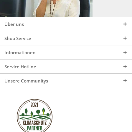
Über uns
Shop Service
Informationen
Service Hotline
Unsere Communitys