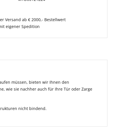
er Versand ab € 2000,- Bestellwert
it eigener Spedition
kaufen müssen, bieten wir Ihnen den
he, wie sie nachher auch für Ihre Tür oder Zarge
rukturen nicht bindend.