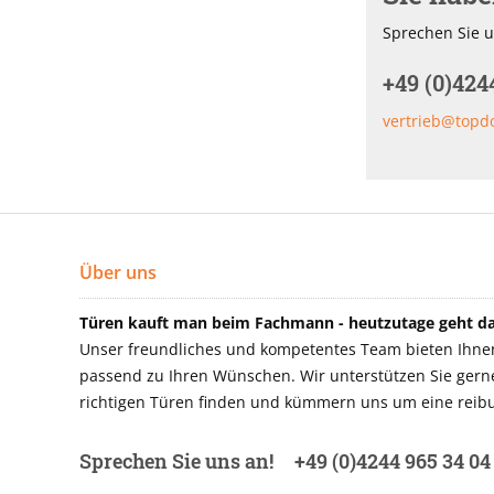
Sprechen Sie u
+49 (0)424
vertrieb@topd
Über uns
Türen kauft man beim Fachmann - heutzutage geht das
Unser freundliches und kompetentes Team bieten Ihnen 
passend zu Ihren Wünschen. Wir unterstützen Sie gerne 
richtigen Türen finden und kümmern uns um eine reibu
Sprechen Sie uns an!
+49 (0)4244 965 34 04