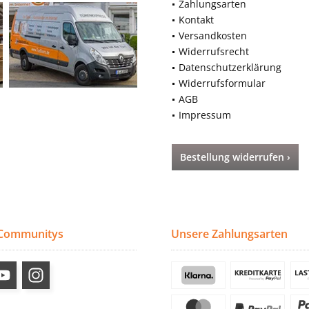
Zahlungsarten
Kontakt
Versandkosten
Widerrufsrecht
Datenschutzerklärung
Widerrufsformular
AGB
Impressum
Bestellung widerrufen ›
 Communitys
Unsere Zahlungsarten