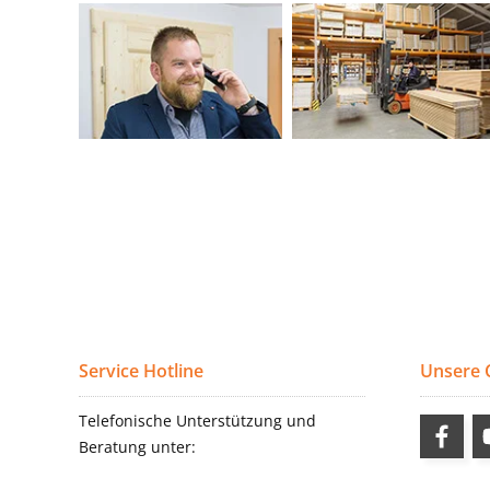
Service Hotline
Unsere
Telefonische Unterstützung und
Beratung unter: