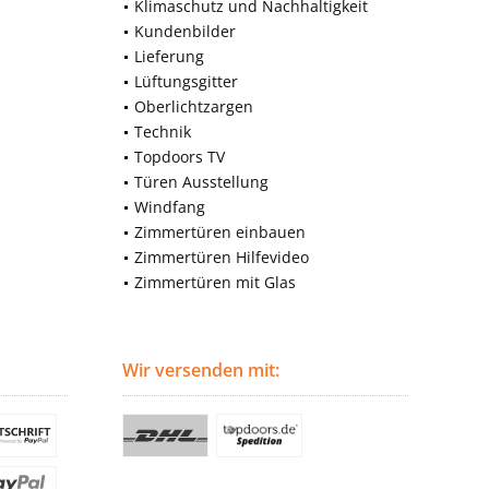
Klimaschutz und Nachhaltigkeit
Kundenbilder
Lieferung
Lüftungsgitter
Oberlichtzargen
Technik
Topdoors TV
Türen Ausstellung
Windfang
Zimmertüren einbauen
Zimmertüren Hilfevideo
Zimmertüren mit Glas
Wir versenden mit: