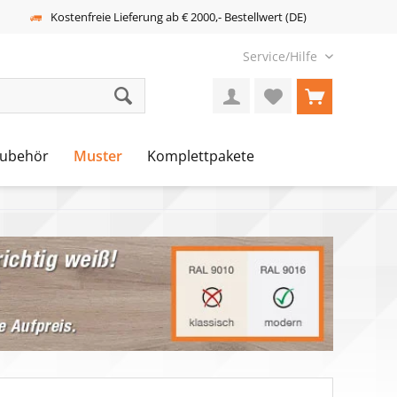
Kostenfreie Lieferung ab € 2000,- Bestellwert (DE)
Service/Hilfe
ubehör
Muster
Komplettpakete