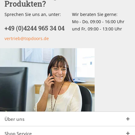
Produkten?
Sprechen Sie uns an, unter:
Wir beraten Sie gerne:
Mo - Do, 09:00 - 16:00 Uhr
+49 (0)4244 965 34 04
und Fr, 09:00 - 13:00 Uhr
vertrieb@topdoors.de
Über uns
Shop Service