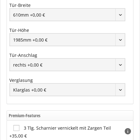
Tür-Breite
Tür-Höhe
Tür-Anschlag
Verglasung
Premium-Features
3 Tlg. Scharnier vernickelt mit Zargen Teil
+35,00 €