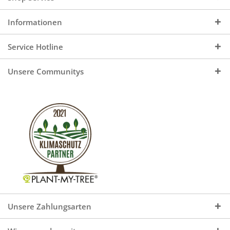
Informationen
Service Hotline
Unsere Communitys
Unsere Zahlungsarten