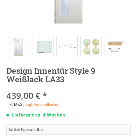
Design Innentür Style 9
Weißlack LA33
439,00 € *
inkl. MwSt.
zzgl. Versandkosten
Lieferzeit ca. 4 Wochen
Artikel-Eigenschaften