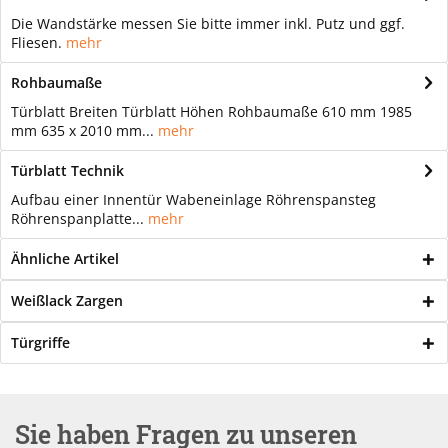
Die Wandstärke messen Sie bitte immer inkl. Putz und ggf.
Fliesen.
mehr
Rohbaumaße
Türblatt Breiten Türblatt Höhen Rohbaumaße 610 mm 1985
mm 635 x 2010 mm...
mehr
Türblatt Technik
Aufbau einer Innentür Wabeneinlage Röhrenspansteg
Röhrenspanplatte...
mehr
Ähnliche Artikel
Weißlack Zargen
Türgriffe
Sie haben Fragen zu unseren