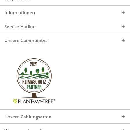
Informationen
Service Hotline
Unsere Communitys
Unsere Zahlungsarten