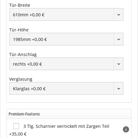
Tür-Breite
Tür-Höhe
Tür-Anschlag
Verglasung
Premium-Features
3 Tlg. Scharnier vernickelt mit Zargen Teil
+35,00 €