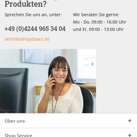
Produkten?
Sprechen Sie uns an, unter:
Wir beraten Sie gerne:
Mo - Do, 09:00 - 16:00 Uhr
+49 (0)4244 965 34 04
und Fr, 09:00 - 13:00 Uhr
vertrieb@topdoors.de
Über uns
Shop Service