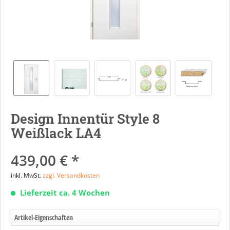
Design Innentür Style 8
Weißlack LA4
439,00 € *
inkl. MwSt.
zzgl. Versandkosten
Lieferzeit ca. 4 Wochen
Artikel-Eigenschaften