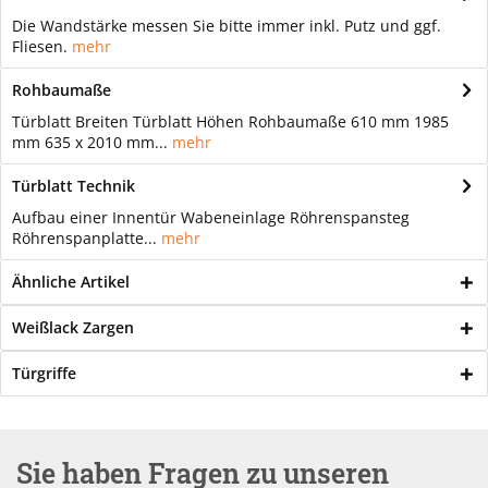
Die Wandstärke messen Sie bitte immer inkl. Putz und ggf.
Fliesen.
mehr
Rohbaumaße
Türblatt Breiten Türblatt Höhen Rohbaumaße 610 mm 1985
mm 635 x 2010 mm...
mehr
Türblatt Technik
Aufbau einer Innentür Wabeneinlage Röhrenspansteg
Röhrenspanplatte...
mehr
Ähnliche Artikel
Weißlack Zargen
Türgriffe
Sie haben Fragen zu unseren