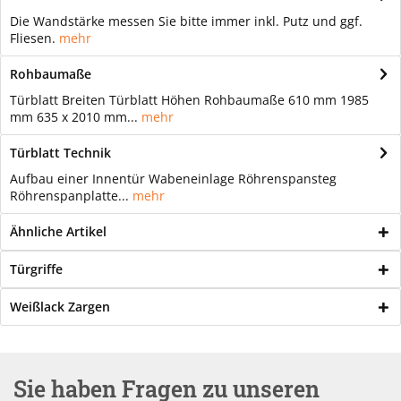
Die Wandstärke messen Sie bitte immer inkl. Putz und ggf.
Fliesen.
mehr
Rohbaumaße
Türblatt Breiten Türblatt Höhen Rohbaumaße 610 mm 1985
mm 635 x 2010 mm...
mehr
Türblatt Technik
Aufbau einer Innentür Wabeneinlage Röhrenspansteg
Röhrenspanplatte...
mehr
Ähnliche Artikel
Türgriffe
Weißlack Zargen
Sie haben Fragen zu unseren