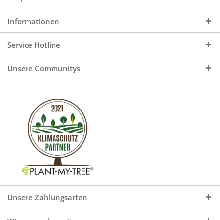
Informationen
Service Hotline
Unsere Communitys
Unsere Zahlungsarten