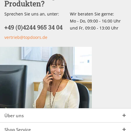
Produkten?
Sprechen Sie uns an, unter:
Wir beraten Sie gerne:
Mo - Do, 09:00 - 16:00 Uhr
+49 (0)4244 965 34 04
und Fr, 09:00 - 13:00 Uhr
vertrieb@topdoors.de
Über uns
Shop Service