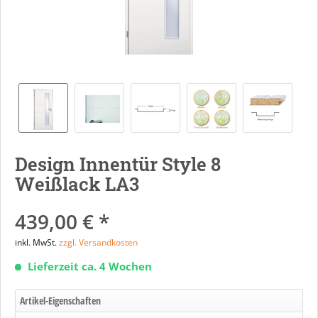
Design Innentür Style 8
Weißlack LA3
439,00 € *
inkl. MwSt.
zzgl. Versandkosten
Lieferzeit ca. 4 Wochen
Artikel-Eigenschaften