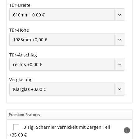
Tür-Breite
Tür-Höhe
Tür-Anschlag
Verglasung
Premium-Features
3 Tlg. Scharnier vernickelt mit Zargen Teil
+35,00 €