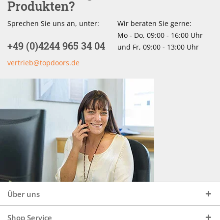
Produkten?
Sprechen Sie uns an, unter:
Wir beraten Sie gerne:
Mo - Do, 09:00 - 16:00 Uhr
+49 (0)4244 965 34 04
und Fr, 09:00 - 13:00 Uhr
vertrieb@topdoors.de
Über uns
Shop Service