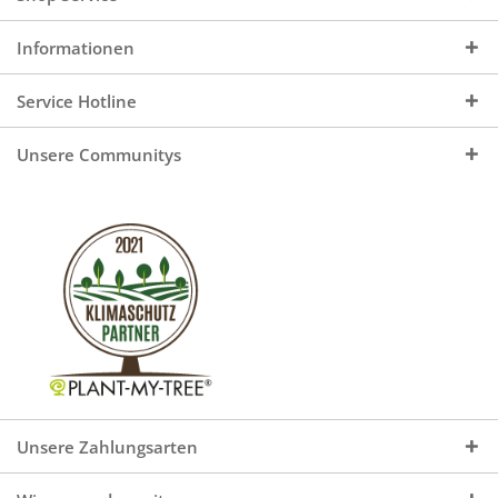
Informationen
Service Hotline
Unsere Communitys
Unsere Zahlungsarten