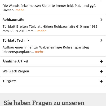
Die Wandstärke messen Sie bitte immer inkl. Putz und ggf.
Fliesen.
mehr
Rohbaumaße
Türblatt Breiten Türblatt Höhen Rohbaumaße 610 mm 1985
mm 635 x 2010 mm...
mehr
Türblatt Technik
Aufbau einer Innentür Wabeneinlage Röhrenspansteg
Röhrenspanplatte...
mehr
Ähnliche Artikel
Weißlack Zargen
Türgriffe
Sie haben Fragen zu unseren