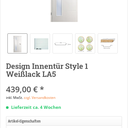
Design Innentür Style 1
Weißlack LA5
439,00 € *
inkl. MwSt.
zzgl. Versandkosten
Lieferzeit ca. 4 Wochen
Artikel-Eigenschaften