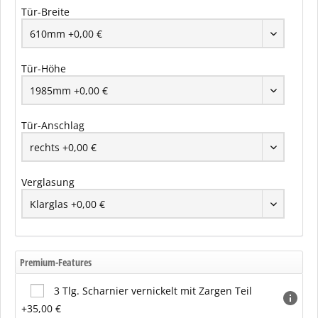
Tür-Breite
Tür-Höhe
Tür-Anschlag
Verglasung
Premium-Features
3 Tlg. Scharnier vernickelt mit Zargen Teil
+35,00 €