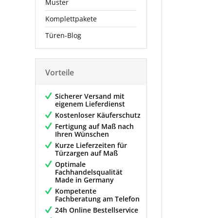
Muster
Komplettpakete
Türen-Blog
Vorteile
Sicherer Versand mit
eigenem Lieferdienst
Kostenloser Käuferschutz
Fertigung auf Maß nach
Ihren Wünschen
Kurze Lieferzeiten für
Türzargen auf Maß
Optimale
Fachhandelsqualität
Made in Germany
Kompetente
Fachberatung am Telefon
24h Online Bestellservice