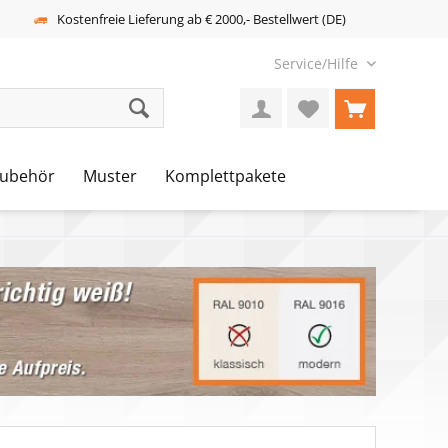
Kostenfreie Lieferung ab € 2000,- Bestellwert (DE)
Service/Hilfe
ubehör
Muster
Komplettpakete