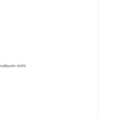
rukturen nicht