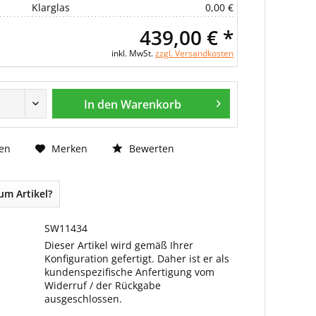
Klarglas
0,00 €
439,00 € *
inkl. MwSt.
zzgl. Versandkosten
In den Warenkorb
Bewerten
en
Merken
um Artikel?
SW11434
Dieser Artikel wird gemäß Ihrer
Konfiguration gefertigt. Daher ist er als
kundenspezifische Anfertigung vom
Widerruf / der Rückgabe
ausgeschlossen.