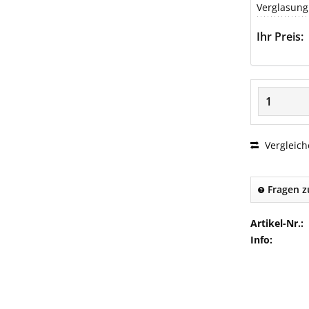
Verglasung
Ihr Preis:
Vergleich
Fragen z
Artikel-Nr.:
Info: