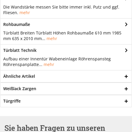
Die Wandstärke messen Sie bitte immer inkl. Putz und ggf.
Fliesen.
mehr
Rohbaumaße
Türblatt Breiten Türblatt Höhen Rohbaumaße 610 mm 1985
mm 635 x 2010 mm...
mehr
Türblatt Technik
Aufbau einer Innentür Wabeneinlage Röhrenspansteg
Röhrenspanplatte...
mehr
Ähnliche Artikel
Weißlack Zargen
Türgriffe
Sie haben Fragen zu unseren