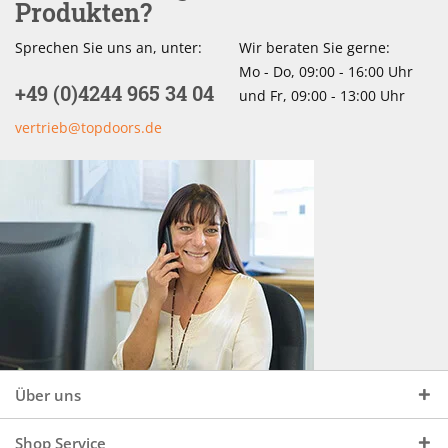
Produkten?
Sprechen Sie uns an, unter:
Wir beraten Sie gerne:
Mo - Do, 09:00 - 16:00 Uhr
+49 (0)4244 965 34 04
und Fr, 09:00 - 13:00 Uhr
vertrieb@topdoors.de
Über uns
Shop Service