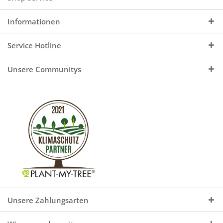
Informationen
Service Hotline
Unsere Communitys
Unsere Zahlungsarten