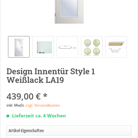
Design Innentür Style 1
Weißlack LA19
439,00 € *
inkl. MwSt.
zzgl. Versandkosten
Lieferzeit ca. 4 Wochen
Artikel-Eigenschaften