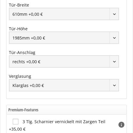
Tür-Breite
Tür-Höhe
Tür-Anschlag
Verglasung
Premium-Features
3 Tlg. Scharnier vernickelt mit Zargen Teil
+35,00 €