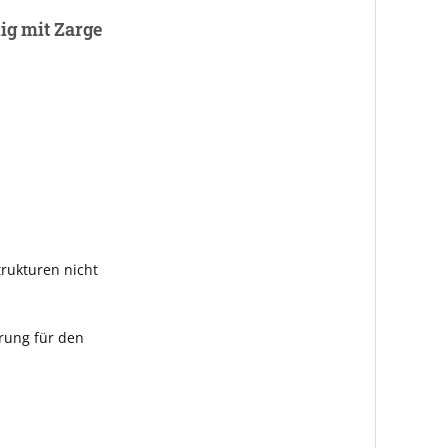
ig mit Zarge
rukturen nicht
rung für den