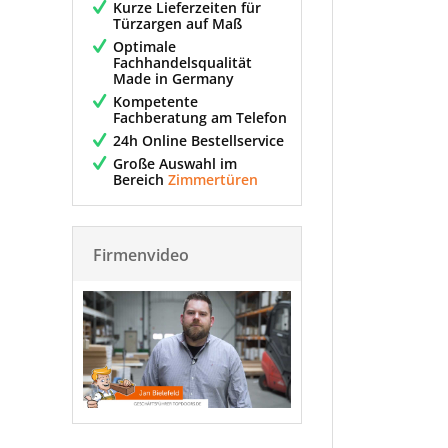
Kurze Lieferzeiten für
Türzargen auf Maß
Optimale
Fachhandelsqualität
Made in Germany
Kompetente
Fachberatung am Telefon
24h Online Bestellservice
Große Auswahl im
Bereich
Zimmertüren
Firmenvideo