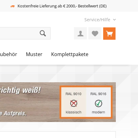
Kostenfreie Lieferung ab € 2000,- Bestellwert (DE)
Service/Hilfe
Zubehör
Muster
Komplettpakete