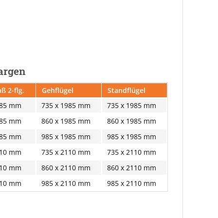
Zargen
ß 2-flg.
Gehflügel
Standflügel
985 mm
735 x 1985 mm
735 x 1985 mm
985 mm
860 x 1985 mm
860 x 1985 mm
985 mm
985 x 1985 mm
985 x 1985 mm
110 mm
735 x 2110 mm
735 x 2110 mm
110 mm
860 x 2110 mm
860 x 2110 mm
110 mm
985 x 2110 mm
985 x 2110 mm