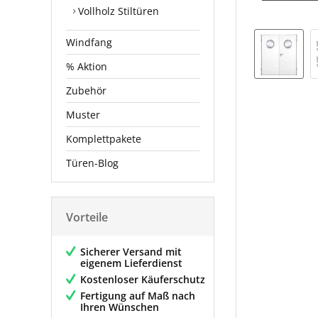
Vollholz Stiltüren
Windfang
% Aktion
Zubehör
Muster
Komplettpakete
Türen-Blog
Vorteile
Sicherer Versand mit
eigenem Lieferdienst
Kostenloser Käuferschutz
Fertigung auf Maß nach
Ihren Wünschen