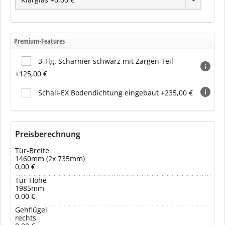
Premium-Features
3 Tlg. Scharnier schwarz mit Zargen Teil
+125,00 €
Schall-EX Bodendichtung eingebaut +235,00 €
Preisberechnung
Tür-Breite
1460mm (2x 735mm)
0,00 €
Tür-Höhe
1985mm
0,00 €
Gehflügel
rechts