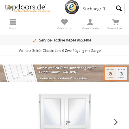
Menü
Merkzettel
Mein Konto
Warenkorb
Service-Hotline 04244 9653404
Vollholz-Stiltür Classic Line 6 Zweiflügelig mit Zarge