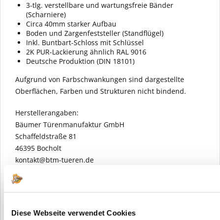
3-tlg. verstellbare und wartungsfreie Bänder
(Scharniere)
Circa 40mm starker Aufbau
Boden und Zargenfeststeller (Standflügel)
Inkl. Buntbart-Schloss mit Schlüssel
2K PUR-Lackierung ähnlich RAL 9016
Deutsche Produktion (DIN 18101)
Aufgrund von Farbschwankungen sind dargestellte
Oberflächen, Farben und Strukturen nicht bindend.
Herstellerangaben:
Bäumer Türenmanufaktur GmbH
Schaffeldstraße 81
46395 Bocholt
kontakt@btm-tueren.de
Diese Webseite verwendet Cookies