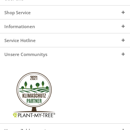
Shop Service
Informationen
Service Hotline
Unsere Communitys