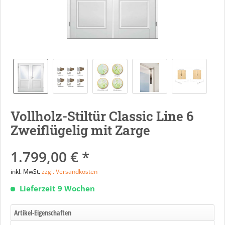
Vollholz-Stiltür Classic Line 6
Zweiflügelig mit Zarge
1.799,00 € *
inkl. MwSt.
zzgl. Versandkosten
Lieferzeit 9 Wochen
Artikel-Eigenschaften