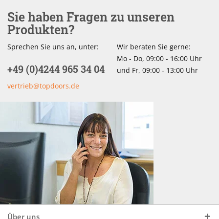
Sie haben Fragen zu unseren
Produkten?
Sprechen Sie uns an, unter:
Wir beraten Sie gerne:
Mo - Do, 09:00 - 16:00 Uhr
+49 (0)4244 965 34 04
und Fr, 09:00 - 13:00 Uhr
vertrieb@topdoors.de
Über uns