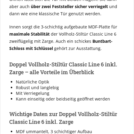
aber auch
über zwei Feststeller sicher verriegelt
und
dann wie eine klassische Tür genutzt werden.
Innen sorgt die 3-schichtig aufgebaute MDF-Platte für
maximale Stabilität
der Vollholz-Stiltür Classic Line 6
zweiflügelig mit Zarge. Auch ein schickes
Buntbart-
Schloss mit Schlüssel
gehört zur Ausstattung.
Doppel Vollholz-Stiltür Classic Line 6 inkl.
Zarge – alle Vorteile im Überblick
Natürliche Optik
Robust und langlebig
Mit Verriegelung
Kann einseitig oder beidseitig geöffnet werden
Wichtige Daten zur Doppel Vollholz-Stiltür
Classic Line 6 inkl. Zarge
MDF ummantelt, 3 schichtiger Aufbau