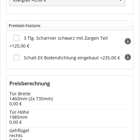
Premium-Features
3 Tlg. Scharnier schwarz mit Zargen Teil
+125,00 €
Schall-EX Bodendichtung eingebaut +235,00 €
Preisberechnung
Tür-Breite
1460mm (2x 735mm)
0,00 €
Tür-Höhe
1985mm
0,00 €
Gehflügel
rechts