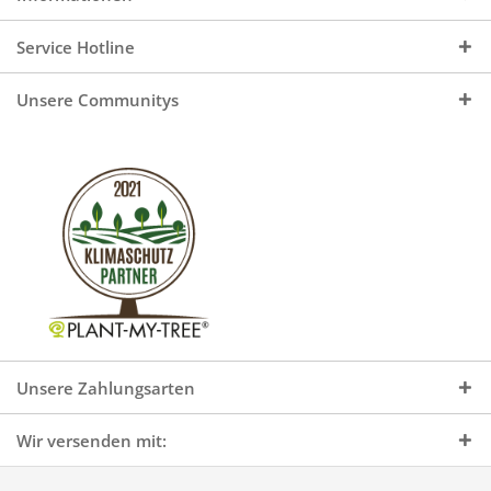
Service Hotline
Unsere Communitys
Unsere Zahlungsarten
Wir versenden mit: