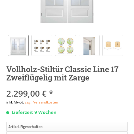
Vollholz-Stiltür Classic Line 17
Zweiflügelig mit Zarge
2.299,00 € *
inkl. MwSt.
zzgl. Versandkosten
Lieferzeit 9 Wochen
Artikel-Eigenschaften