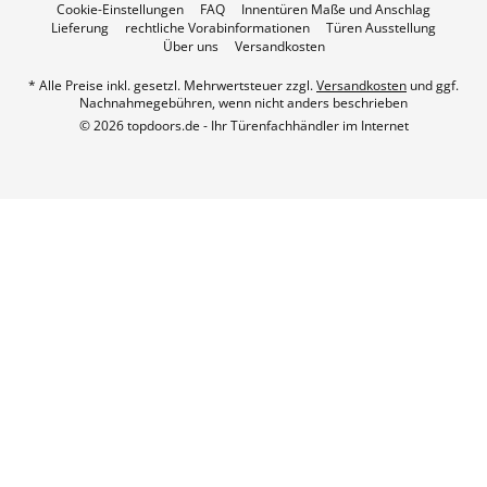
Cookie-Einstellungen
FAQ
Innentüren Maße und Anschlag
Lieferung
rechtliche Vorabinformationen
Türen Ausstellung
Über uns
Versandkosten
* Alle Preise inkl. gesetzl. Mehrwertsteuer zzgl.
Versandkosten
und ggf.
Nachnahmegebühren, wenn nicht anders beschrieben
© 2026 topdoors.de - Ihr Türenfachhändler im Internet