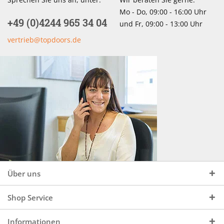
Mo - Do, 09:00 - 16:00 Uhr
+49 (0)4244 965 34 04
und Fr, 09:00 - 13:00 Uhr
vertrieb@topdoors.de
Über uns
Shop Service
Informationen