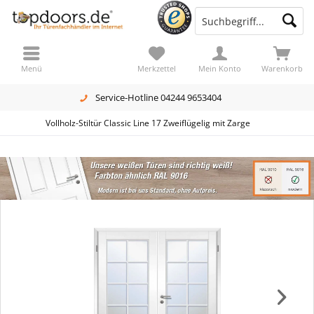
Menü
Merkzettel
Mein Konto
Warenkorb
Service-Hotline 04244 9653404
Vollholz-Stiltür Classic Line 17 Zweiflügelig mit Zarge