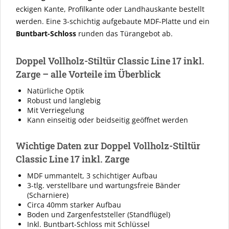
eckigen Kante, Profilkante oder Landhauskante bestellt
werden. Eine 3-schichtig aufgebaute MDF-Platte und ein
Buntbart-Schloss
runden das Türangebot ab.
Doppel Vollholz-Stiltür Classic Line 17 inkl.
Zarge – alle Vorteile im Überblick
Natürliche Optik
Robust und langlebig
Mit Verriegelung
Kann einseitig oder beidseitig geöffnet werden
Wichtige Daten zur Doppel Vollholz-Stiltür
Classic Line 17 inkl. Zarge
MDF ummantelt, 3 schichtiger Aufbau
3-tlg. verstellbare und wartungsfreie Bänder
(Scharniere)
Circa 40mm starker Aufbau
Boden und Zargenfeststeller (Standflügel)
Inkl. Buntbart-Schloss mit Schlüssel