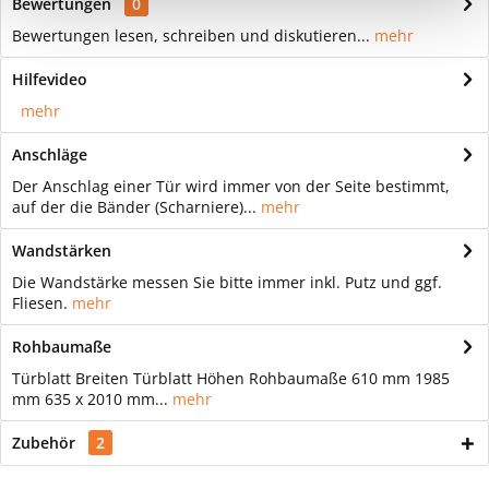
Bewertungen
0
Bewertungen lesen, schreiben und diskutieren...
mehr
Hilfevideo
mehr
Anschläge
Der Anschlag einer Tür wird immer von der Seite bestimmt,
auf der die Bänder (Scharniere)...
mehr
Wandstärken
Die Wandstärke messen Sie bitte immer inkl. Putz und ggf.
Fliesen.
mehr
Rohbaumaße
Türblatt Breiten Türblatt Höhen Rohbaumaße 610 mm 1985
mm 635 x 2010 mm...
mehr
Zubehör
2