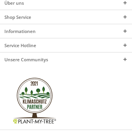
Über uns
Shop Service
Informationen
Service Hotline
Unsere Communitys