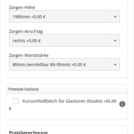
Zargen-Höhe
Zargen-Anschlag
Zargen-Wandstärke
Premium-Features
Kurzschließblech für Glastüren (Studio) +45,00
€
Preisberechnung