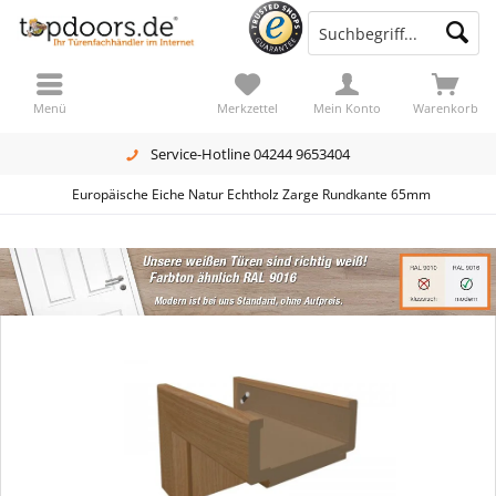
Menü
Merkzettel
Mein Konto
Warenkorb
Service-Hotline 04244 9653404
Europäische Eiche Natur Echtholz Zarge Rundkante 65mm