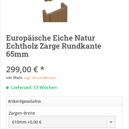
Europäische Eiche Natur
Echtholz Zarge Rundkante
65mm
299,00 € *
inkl. MwSt.
zzgl. Versandkosten
Lieferzeit 13 Wochen
Artikel-Eigenschaften
Zargen-Breite