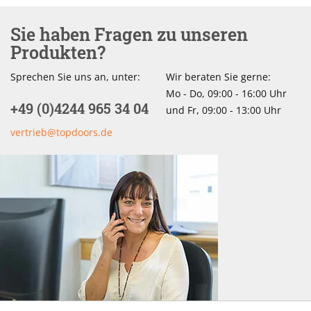
Sie haben Fragen zu unseren
Produkten?
Sprechen Sie uns an, unter:
Wir beraten Sie gerne:
Mo - Do, 09:00 - 16:00 Uhr
+49 (0)4244 965 34 04
und Fr, 09:00 - 13:00 Uhr
vertrieb@topdoors.de