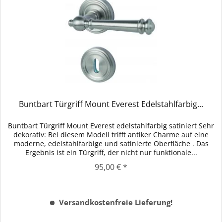
Buntbart Türgriff Mount Everest Edelstahlfarbig...
Buntbart Türgriff Mount Everest edelstahlfarbig satiniert Sehr
dekorativ: Bei diesem Modell trifft antiker Charme auf eine
moderne, edelstahlfarbige und satinierte Oberfläche . Das
Ergebnis ist ein Türgriff, der nicht nur funktionale...
95,00 € *
Versandkostenfreie Lieferung!