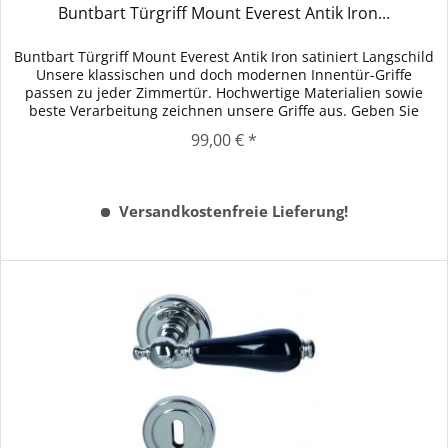
Buntbart Türgriff Mount Everest Antik Iron...
Buntbart Türgriff Mount Everest Antik Iron satiniert Langschild
Unsere klassischen und doch modernen Innentür-Griffe
passen zu jeder Zimmertür. Hochwertige Materialien sowie
beste Verarbeitung zeichnen unsere Griffe aus. Geben Sie
Ihren...
99,00 € *
Versandkostenfreie Lieferung!