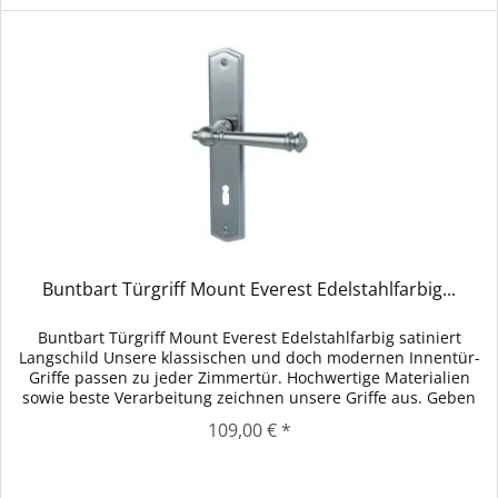
Buntbart Türgriff Mount Everest Edelstahlfarbig...
Buntbart Türgriff Mount Everest Edelstahlfarbig satiniert
Langschild Unsere klassischen und doch modernen Innentür-
Griffe passen zu jeder Zimmertür. Hochwertige Materialien
sowie beste Verarbeitung zeichnen unsere Griffe aus. Geben
Sie...
109,00 € *