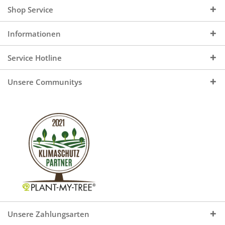
Shop Service
Informationen
Service Hotline
Unsere Communitys
Unsere Zahlungsarten