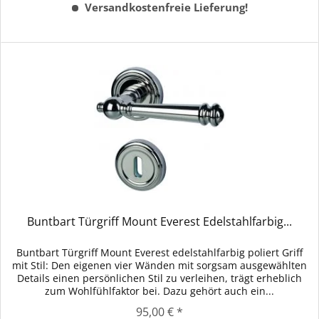
Versandkostenfreie Lieferung!
Buntbart Türgriff Mount Everest Edelstahlfarbig...
Buntbart Türgriff Mount Everest edelstahlfarbig poliert Griff
mit Stil: Den eigenen vier Wänden mit sorgsam ausgewählten
Details einen persönlichen Stil zu verleihen, trägt erheblich
zum Wohlfühlfaktor bei. Dazu gehört auch ein...
95,00 € *