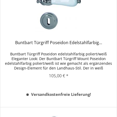
Buntbart Türgriff Poseidon Edelstahlfarbig...
Buntbart Türgriff Poseidon edelstahlfarbig poliert/weiß
Eleganter Look: Der Buntbart Türgriff Mount Poseidon
edelstahlfarbig poliert/weiß ist wie gemacht als ergänzendes
Design-Element für den Landhaus-Stil. Der in weiß
abgesetzte...
105,00 € *
Versandkostenfreie Lieferung!