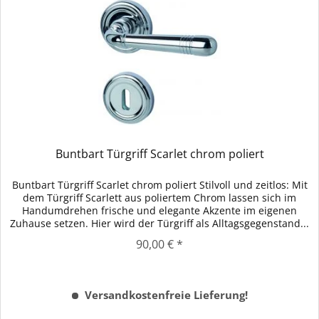
Buntbart Türgriff Scarlet chrom poliert
Buntbart Türgriff Scarlet chrom poliert Stilvoll und zeitlos: Mit
dem Türgriff Scarlett aus poliertem Chrom lassen sich im
Handumdrehen frische und elegante Akzente im eigenen
Zuhause setzen. Hier wird der Türgriff als Alltagsgegenstand...
90,00 € *
Versandkostenfreie Lieferung!