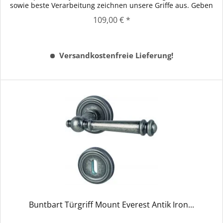
sowie beste Verarbeitung zeichnen unsere Griffe aus. Geben
Sie...
109,00 € *
Versandkostenfreie Lieferung!
Buntbart Türgriff Mount Everest Antik Iron...