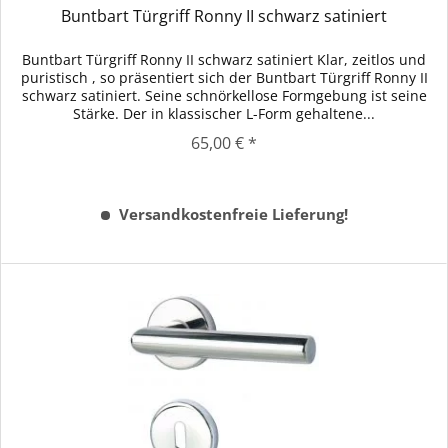
Buntbart Türgriff Ronny II schwarz satiniert
Buntbart Türgriff Ronny II schwarz satiniert Klar, zeitlos und
puristisch , so präsentiert sich der Buntbart Türgriff Ronny II
schwarz satiniert. Seine schnörkellose Formgebung ist seine
Stärke. Der in klassischer L-Form gehaltene...
65,00 € *
Versandkostenfreie Lieferung!