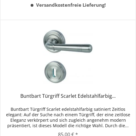
Versandkostenfreie Lieferung!
Buntbart Türgriff Scarlet Edelstahlfarbig...
Buntbart Türgriff Scarlet edelstahlfarbig satiniert Zeitlos
elegant: Auf der Suche nach einem Türgriff, der eine zeitlose
Eleganz verkörpert und sich zugleich angenehm modern
präsentiert, ist dieses Modell die richtige Wahl. Durch die...
85,00 € *