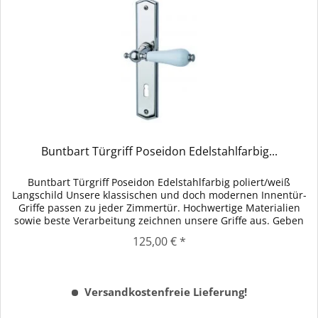
Buntbart Türgriff Poseidon Edelstahlfarbig...
Buntbart Türgriff Poseidon Edelstahlfarbig poliert/weiß
Langschild Unsere klassischen und doch modernen Innentür-
Griffe passen zu jeder Zimmertür. Hochwertige Materialien
sowie beste Verarbeitung zeichnen unsere Griffe aus. Geben
Sie...
125,00 € *
Versandkostenfreie Lieferung!