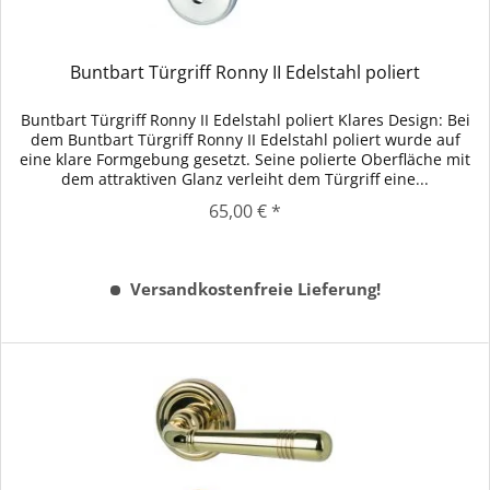
Buntbart Türgriff Ronny II Edelstahl poliert
Buntbart Türgriff Ronny II Edelstahl poliert Klares Design: Bei
dem Buntbart Türgriff Ronny II Edelstahl poliert wurde auf
eine klare Formgebung gesetzt. Seine polierte Oberfläche mit
dem attraktiven Glanz verleiht dem Türgriff eine...
65,00 € *
Versandkostenfreie Lieferung!