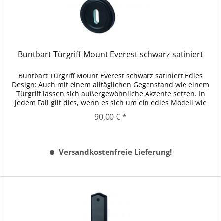
Buntbart Türgriff Mount Everest schwarz satiniert
Buntbart Türgriff Mount Everest schwarz satiniert Edles
Design: Auch mit einem alltäglichen Gegenstand wie einem
Türgriff lassen sich außergewöhnliche Akzente setzen. In
jedem Fall gilt dies, wenn es sich um ein edles Modell wie
den...
90,00 € *
Versandkostenfreie Lieferung!