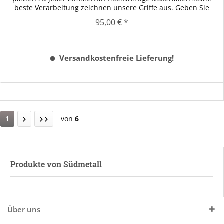
beste Verarbeitung zeichnen unsere Griffe aus. Geben Sie
Ihren...
95,00 € *
Versandkostenfreie Lieferung!
1
von
6
Produkte von Südmetall
Über uns