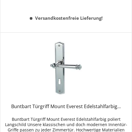
Versandkostenfreie Lieferung!
Buntbart Türgriff Mount Everest Edelstahlfarbig...
Buntbart Türgriff Mount Everest Edelstahlfarbig poliert
Langschild Unsere klassischen und doch modernen Innentür-
Griffe passen zu jeder Zimmertür. Hochwertige Materialien