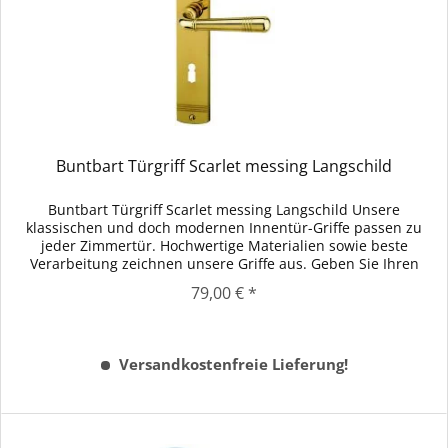
Buntbart Türgriff Scarlet messing Langschild
Buntbart Türgriff Scarlet messing Langschild Unsere
klassischen und doch modernen Innentür-Griffe passen zu
jeder Zimmertür. Hochwertige Materialien sowie beste
Verarbeitung zeichnen unsere Griffe aus. Geben Sie Ihren
Innentüren mit dem...
79,00 € *
Versandkostenfreie Lieferung!