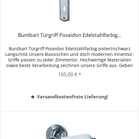
Buntbart Türgriff Poseidon Edelstahlfarbig...
Buntbart Türgriff Poseidon Edelstahlfarbig poliert/schwarz
Langschild Unsere klassischen und doch modernen Innentür-
Griffe passen zu jeder Zimmertür. Hochwertige Materialien
sowie beste Verarbeitung zeichnen unsere Griffe aus. Geben
Sie...
105,00 € *
Versandkostenfreie Lieferung!