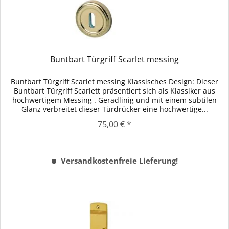
Buntbart Türgriff Scarlet messing
Buntbart Türgriff Scarlet messing Klassisches Design: Dieser
Buntbart Türgriff Scarlett präsentiert sich als Klassiker aus
hochwertigem Messing . Geradlinig und mit einem subtilen
Glanz verbreitet dieser Türdrücker eine hochwertige...
75,00 € *
Versandkostenfreie Lieferung!