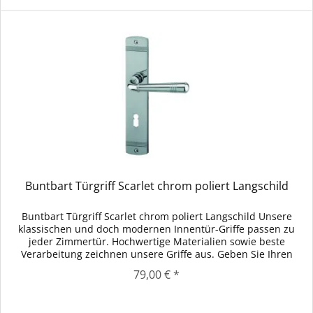
Buntbart Türgriff Scarlet chrom poliert Langschild
Buntbart Türgriff Scarlet chrom poliert Langschild Unsere
klassischen und doch modernen Innentür-Griffe passen zu
jeder Zimmertür. Hochwertige Materialien sowie beste
Verarbeitung zeichnen unsere Griffe aus. Geben Sie Ihren
Innentüren...
79,00 € *