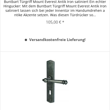
Buntbart Türgriff Mount Everest Antik Iron satiniert Ein echter
Hingucker: Mit dem Buntbart Türgriff Mount Everest Antik Iron
satiniert lassen sich bei jeder Innentür im Handumdrehen a
ntike Akzente setzen. Was diesen Türdrücker so...
105,00 € *
Versandkostenfreie Lieferung!