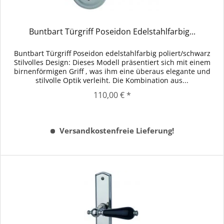
Buntbart Türgriff Poseidon Edelstahlfarbig...
Buntbart Türgriff Poseidon edelstahlfarbig poliert/schwarz
Stilvolles Design: Dieses Modell präsentiert sich mit einem
birnenförmigen Griff , was ihm eine überaus elegante und
stilvolle Optik verleiht. Die Kombination aus...
110,00 € *
Versandkostenfreie Lieferung!