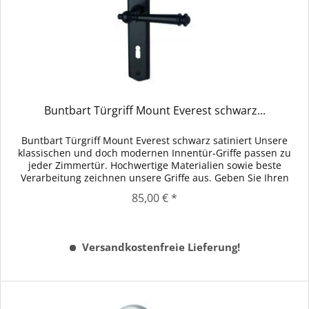
Buntbart Türgriff Mount Everest schwarz...
Buntbart Türgriff Mount Everest schwarz satiniert Unsere
klassischen und doch modernen Innentür-Griffe passen zu
jeder Zimmertür. Hochwertige Materialien sowie beste
Verarbeitung zeichnen unsere Griffe aus. Geben Sie Ihren
Innentüren mit...
85,00 € *
Versandkostenfreie Lieferung!