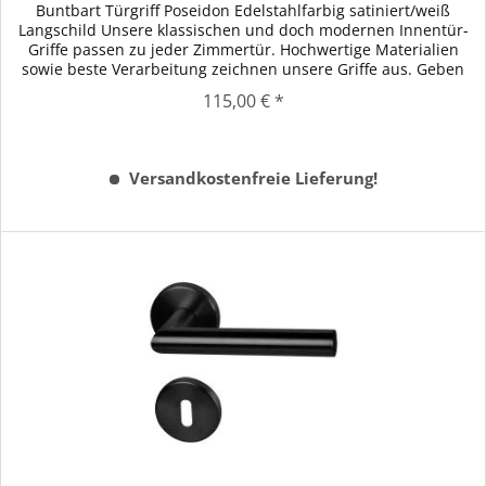
Buntbart Türgriff Poseidon Edelstahlfarbig satiniert/weiß
Langschild Unsere klassischen und doch modernen Innentür-
Griffe passen zu jeder Zimmertür. Hochwertige Materialien
sowie beste Verarbeitung zeichnen unsere Griffe aus. Geben
Sie...
115,00 € *
Versandkostenfreie Lieferung!