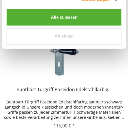
Versandkostenfreie Lieferung!
Alle zulassen
Ablehnen
Buntbart Türgriff Poseidon Edelstahlfarbig...
Buntbart Türgriff Poseidon Edelstahlfarbig satiniert/schwarz
Langschild Unsere klassischen und doch modernen Innentür-
Griffe passen zu jeder Zimmertür. Hochwertige Materialien
sowie beste Verarbeitung zeichnen unsere Griffe aus. Geben...
115,00 € *