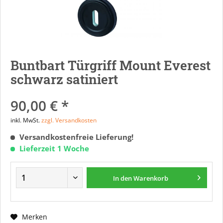
Buntbart Türgriff Mount Everest
schwarz satiniert
90,00 € *
inkl. MwSt.
zzgl. Versandkosten
Versandkostenfreie Lieferung!
Lieferzeit 1 Woche
In den
Warenkorb
Merken