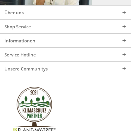
Über uns
Shop Service
Informationen
Service Hotline
Unsere Communitys