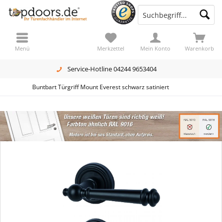
Menü
Merkzettel
Mein Konto
Warenkorb
Service-Hotline 04244 9653404
Buntbart Türgriff Mount Everest schwarz satiniert