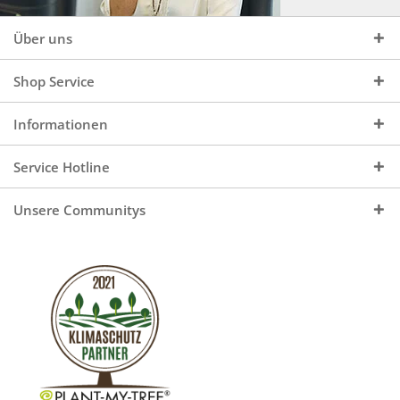
Über uns
Shop Service
Informationen
Service Hotline
Unsere Communitys