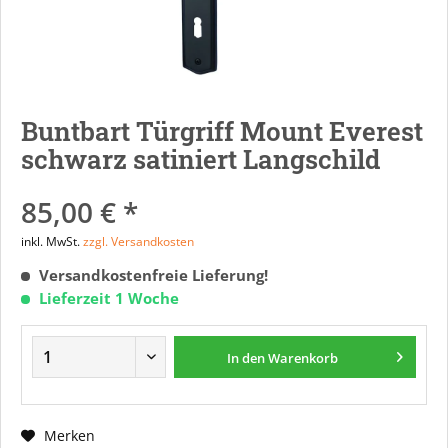
Buntbart Türgriff Mount Everest
schwarz satiniert Langschild
85,00 € *
inkl. MwSt.
zzgl. Versandkosten
Versandkostenfreie Lieferung!
Lieferzeit 1 Woche
In den
Warenkorb
Merken