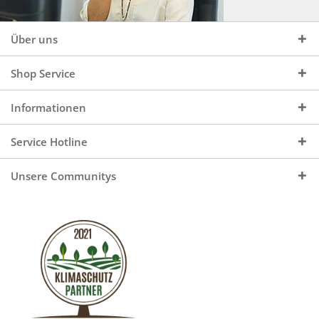
Über uns
Shop Service
Informationen
Service Hotline
Unsere Communitys