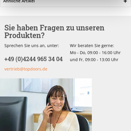
Ähnliche Artikel
Sie haben Fragen zu unseren
Produkten?
Sprechen Sie uns an, unter:
Wir beraten Sie gerne:
Mo - Do, 09:00 - 16:00 Uhr
+49 (0)4244 965 34 04
und Fr, 09:00 - 13:00 Uhr
vertrieb@topdoors.de