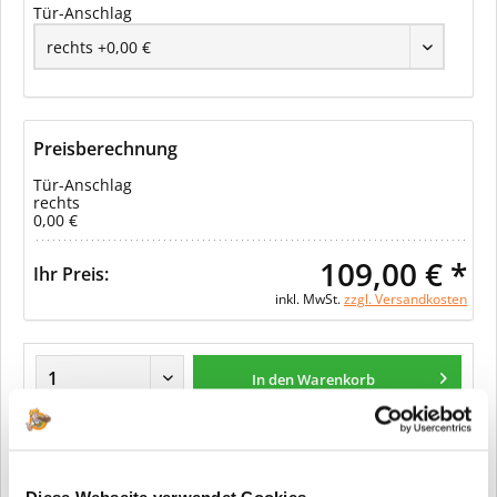
Tür-Anschlag
Preisberechnung
Tür-Anschlag
rechts
0,00 €
109,00 € *
Ihr Preis:
inkl. MwSt.
zzgl. Versandkosten
In den Warenkorb
Merken