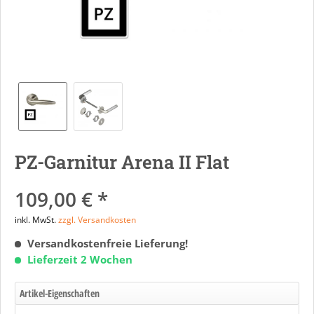
PZ-Garnitur Arena II Flat
109,00 € *
inkl. MwSt.
zzgl. Versandkosten
Versandkostenfreie Lieferung!
Lieferzeit 2 Wochen
Artikel-Eigenschaften