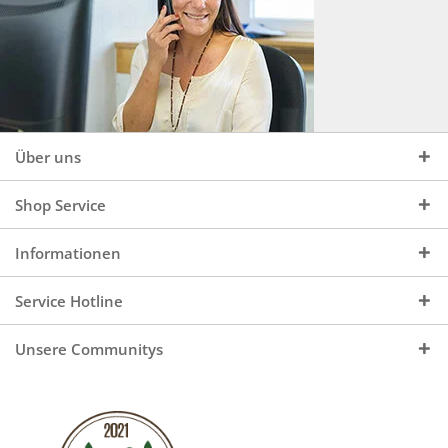
Über uns
Shop Service
Informationen
Service Hotline
Unsere Communitys