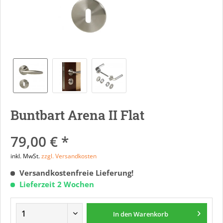
Buntbart Arena II Flat
79,00 € *
inkl. MwSt.
zzgl. Versandkosten
Versandkostenfreie Lieferung!
Lieferzeit 2 Wochen
In den
Warenkorb