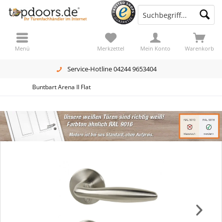
Menü
Merkzettel
Mein Konto
Warenkorb
Service-Hotline 04244 9653404
Buntbart Arena II Flat