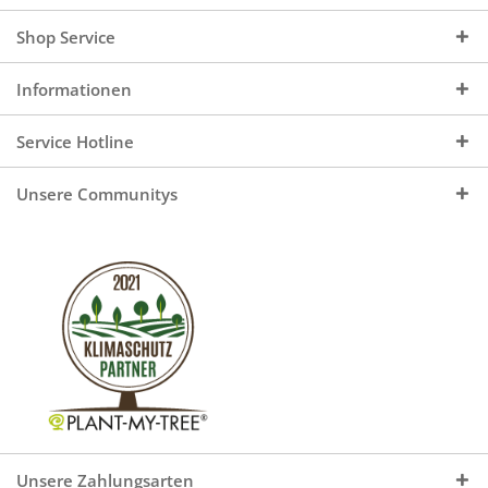
Shop Service
Informationen
Service Hotline
Unsere Communitys
Unsere Zahlungsarten