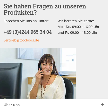
Sie haben Fragen zu unseren
Produkten?
Sprechen Sie uns an, unter:
Wir beraten Sie gerne:
Mo - Do, 09:00 - 16:00 Uhr
+49 (0)4244 965 34 04
und Fr, 09:00 - 13:00 Uhr
vertrieb@topdoors.de
Über uns