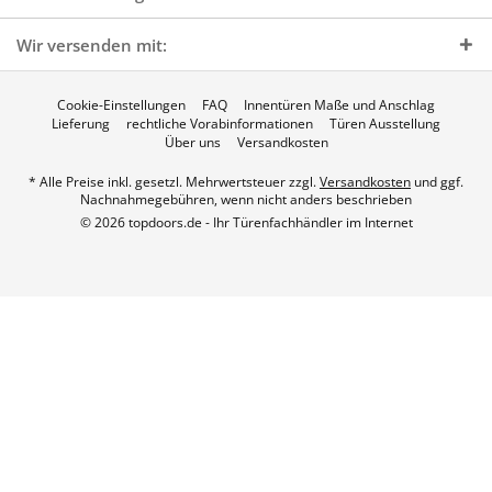
Wir versenden mit:
Cookie-Einstellungen
FAQ
Innentüren Maße und Anschlag
Lieferung
rechtliche Vorabinformationen
Türen Ausstellung
Über uns
Versandkosten
* Alle Preise inkl. gesetzl. Mehrwertsteuer zzgl.
Versandkosten
und ggf.
Nachnahmegebühren, wenn nicht anders beschrieben
© 2026 topdoors.de - Ihr Türenfachhändler im Internet