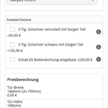
Premium-Features
3 Tlg. Scharnier vernickelt mit Zargen Teil
+65,00 €
3 Tlg. Scharnier schwarz mit Zargen Teil
+125,00 €
Schall-EX Bodendichtung eingebaut +235,00 €
Preisberechnung
Tür-Breite
1460mm (2x 735mm)
0,00 €
Tür-Höhe
1985mm