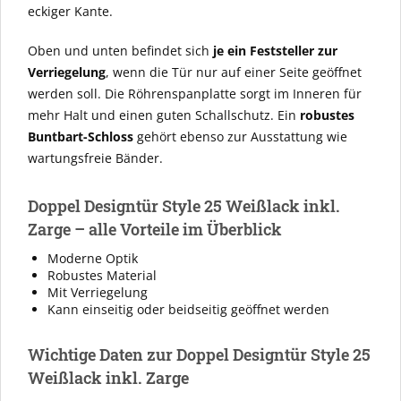
eckiger Kante.
Oben und unten befindet sich
je ein Feststeller zur
Verriegelung
, wenn die Tür nur auf einer Seite geöffnet
werden soll. Die Röhrenspanplatte sorgt im Inneren für
mehr Halt und einen guten Schallschutz. Ein
robustes
Buntbart-Schloss
gehört ebenso zur Ausstattung wie
wartungsfreie Bänder.
Doppel Designtür Style 25 Weißlack inkl.
Zarge – alle Vorteile im Überblick
Moderne Optik
Robustes Material
Mit Verriegelung
Kann einseitig oder beidseitig geöffnet werden
Wichtige Daten zur Doppel Designtür Style 25
Weißlack inkl. Zarge