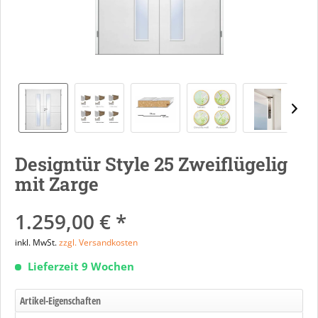
Designtür Style 25 Zweiflügelig
mit Zarge
1.259,00 € *
inkl. MwSt.
zzgl. Versandkosten
Lieferzeit 9 Wochen
Artikel-Eigenschaften