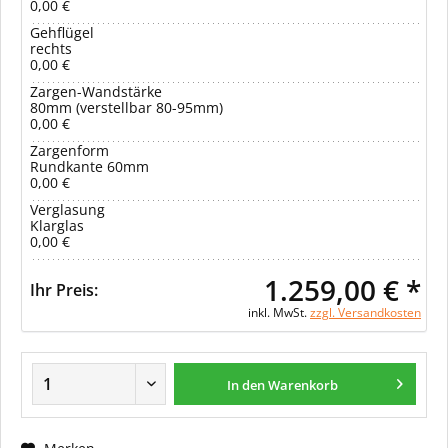
0,00 €
Gehflügel
rechts
0,00 €
Zargen-Wandstärke
80mm (verstellbar 80-95mm)
0,00 €
Zargenform
Rundkante 60mm
0,00 €
Verglasung
Klarglas
0,00 €
1.259,00 € *
Ihr Preis:
inkl. MwSt.
zzgl. Versandkosten
In den Warenkorb