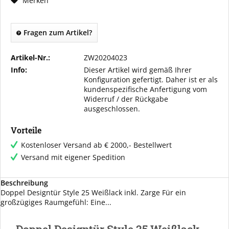
Merken
Fragen zum Artikel?
Artikel-Nr.:
ZW20204023
Info:
Dieser Artikel wird gemäß Ihrer
Konfiguration gefertigt. Daher ist er als
kundenspezifische Anfertigung vom
Widerruf / der Rückgabe
ausgeschlossen.
Vorteile
Kostenloser Versand ab € 2000,- Bestellwert
Versand mit eigener Spedition
Beschreibung
Doppel Designtür Style 25 Weißlack inkl. Zarge Für ein
großzügiges Raumgefühl: Eine...