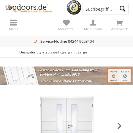
Menü
Merkzettel
Mein Konto
Warenkorb
Service-Hotline 04244 9653404
Designtür Style 25 Zweiflügelig mit Zarge