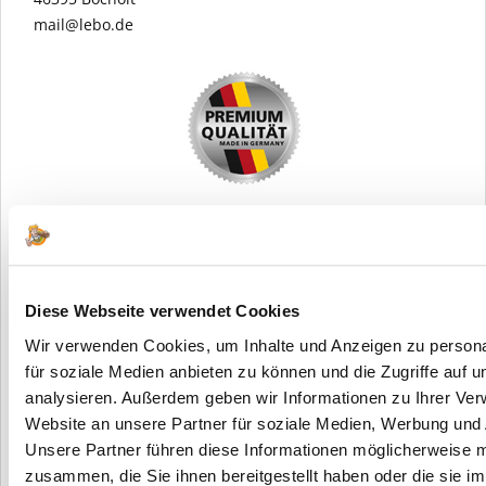
mail@lebo.de
Diese Webseite verwendet Cookies
Wir verwenden Cookies, um Inhalte und Anzeigen zu persona
für soziale Medien anbieten zu können und die Zugriffe auf 
analysieren. Außerdem geben wir Informationen zu Ihrer Ve
Website an unsere Partner für soziale Medien, Werbung und 
Unsere Partner führen diese Informationen möglicherweise m
zusammen, die Sie ihnen bereitgestellt haben oder die sie i