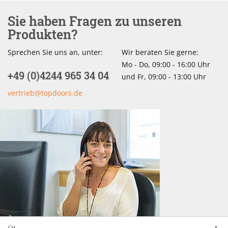
Sie haben Fragen zu unseren
Produkten?
Sprechen Sie uns an, unter:
Wir beraten Sie gerne:
Mo - Do, 09:00 - 16:00 Uhr
+49 (0)4244 965 34 04
und Fr, 09:00 - 13:00 Uhr
vertrieb@topdoors.de