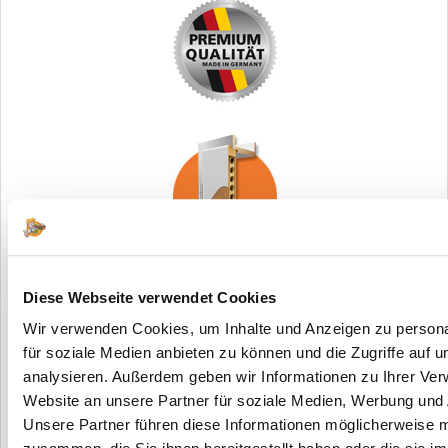
Diese Webseite verwendet Cookies
Wir verwenden Cookies, um Inhalte und Anzeigen zu persona
für soziale Medien anbieten zu können und die Zugriffe auf 
analysieren. Außerdem geben wir Informationen zu Ihrer Ve
Website an unsere Partner für soziale Medien, Werbung und 
Unsere Partner führen diese Informationen möglicherweise m