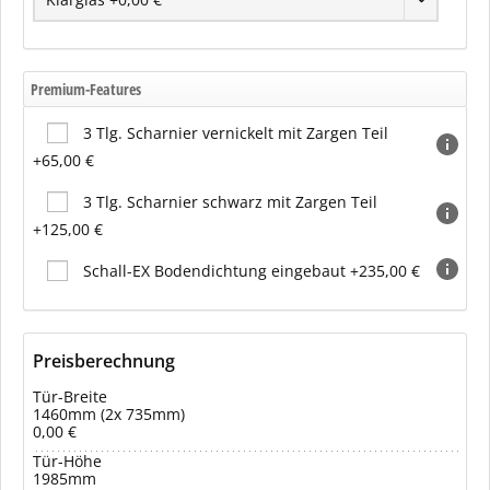
Premium-Features
3 Tlg. Scharnier vernickelt mit Zargen Teil
+65,00 €
3 Tlg. Scharnier schwarz mit Zargen Teil
+125,00 €
Schall-EX Bodendichtung eingebaut +235,00 €
Preisberechnung
Tür-Breite
1460mm (2x 735mm)
0,00 €
Tür-Höhe
1985mm