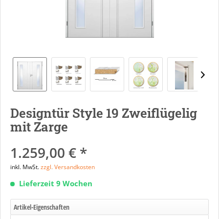
Designtür Style 19 Zweiflügelig
mit Zarge
1.259,00 € *
inkl. MwSt.
zzgl. Versandkosten
Lieferzeit 9 Wochen
Artikel-Eigenschaften