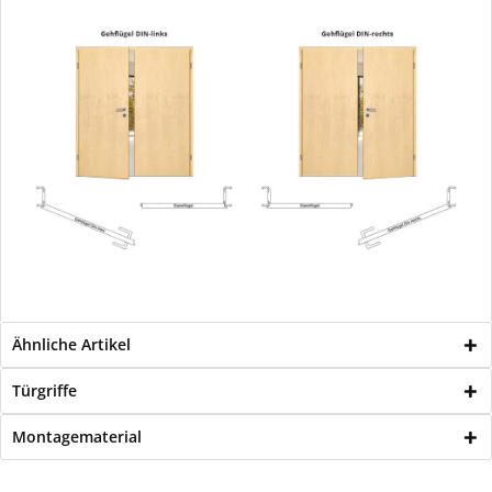
Ähnliche Artikel
Türgriffe
Montagematerial