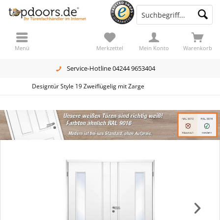
Menü
Merkzettel
Mein Konto
Warenkorb
Service-Hotline 04244 9653404
Designtür Style 19 Zweiflügelig mit Zarge