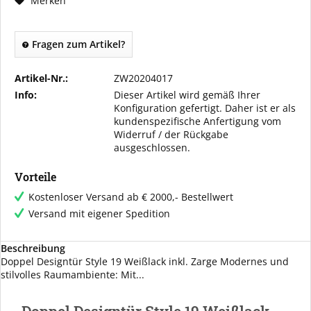
Merken
Fragen zum Artikel?
Artikel-Nr.:
ZW20204017
Info:
Dieser Artikel wird gemäß Ihrer
Konfiguration gefertigt. Daher ist er als
kundenspezifische Anfertigung vom
Widerruf / der Rückgabe
ausgeschlossen.
Vorteile
Kostenloser Versand ab € 2000,- Bestellwert
Versand mit eigener Spedition
Beschreibung
Doppel Designtür Style 19 Weißlack inkl. Zarge Modernes und
stilvolles Raumambiente: Mit...