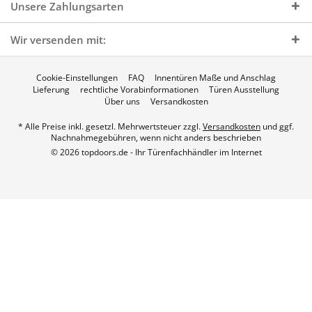
Unsere Zahlungsarten
Wir versenden mit:
Cookie-Einstellungen
FAQ
Innentüren Maße und Anschlag
Lieferung
rechtliche Vorabinformationen
Türen Ausstellung
Über uns
Versandkosten
* Alle Preise inkl. gesetzl. Mehrwertsteuer zzgl.
Versandkosten
und ggf.
Nachnahmegebühren, wenn nicht anders beschrieben
© 2026 topdoors.de - Ihr Türenfachhändler im Internet