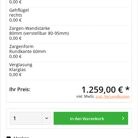
0,00 €
Gehflügel
rechts
0,00 €
Zargen-Wandstärke
80mm (verstellbar 80-95mm)
0,00 €
Zargenform
Rundkante 60mm
0,00 €
Verglasung
Klarglas
0,00 €
1.259,00 € *
Ihr Preis:
inkl. MwSt.
zzgl. Versandkosten
In den Warenkorb