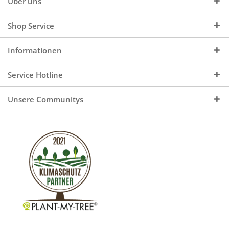
Über uns
Shop Service
Informationen
Service Hotline
Unsere Communitys