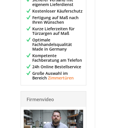
eigenem Lieferdienst
Kostenloser Käuferschutz
Fertigung auf Maß nach
Ihren Wünschen
Kurze Lieferzeiten für
Türzargen auf Maß
Optimale
Fachhandelsqualität
Made in Germany
Kompetente
Fachberatung am Telefon
24h Online Bestellservice
Große Auswahl im
Bereich
Zimmertüren
Firmenvideo