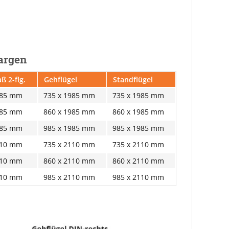
Zargen
ß 2-flg.
Gehflügel
Standflügel
985 mm
735 x 1985 mm
735 x 1985 mm
985 mm
860 x 1985 mm
860 x 1985 mm
985 mm
985 x 1985 mm
985 x 1985 mm
110 mm
735 x 2110 mm
735 x 2110 mm
110 mm
860 x 2110 mm
860 x 2110 mm
110 mm
985 x 2110 mm
985 x 2110 mm