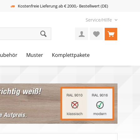
Kostenfreie Lieferung ab € 2000,- Bestellwert (DE)
Service/Hilfe
Zubehör
Muster
Komplettpakete