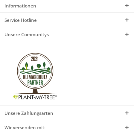
Informationen
Service Hotline
Unsere Communitys
Unsere Zahlungsarten
Wir versenden mit: