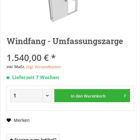
Windfang - Umfassungszarge
1.540,00 € *
inkl. MwSt.
zzgl. Versandkosten
Lieferzeit 7 Wochen
In den
Warenkorb
Merken
Fragen zum Artikel?