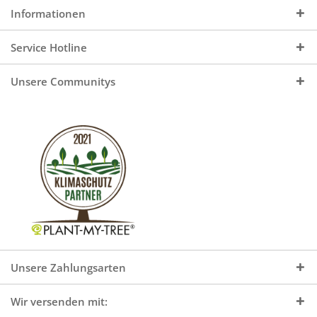
Informationen
Service Hotline
Unsere Communitys
Unsere Zahlungsarten
Wir versenden mit: