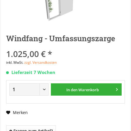
Windfang - Umfassungszarge
1.025,00 € *
inkl. MwSt.
zzgl. Versandkosten
Lieferzeit 7 Wochen
In den
Warenkorb
Merken
Fragen zum Artikel?