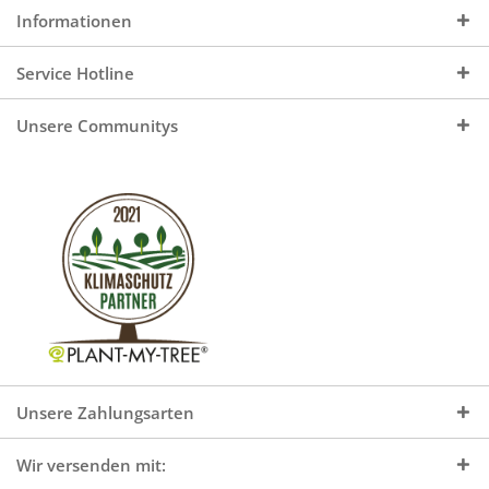
Informationen
Service Hotline
Unsere Communitys
Unsere Zahlungsarten
Wir versenden mit: