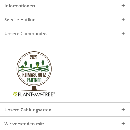
Informationen
Service Hotline
Unsere Communitys
Unsere Zahlungsarten
Wir versenden mit: