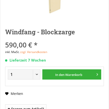
Windfang - Blockzarge
590,00 € *
inkl. MwSt.
zzgl. Versandkosten
Lieferzeit 7 Wochen
In den
Warenkorb
Merken
Fragen zum Artikel?