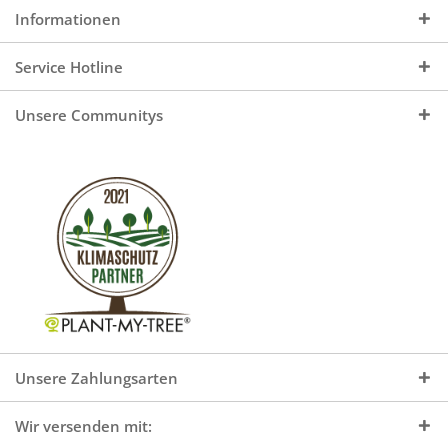
Informationen
Service Hotline
Unsere Communitys
Unsere Zahlungsarten
Wir versenden mit: