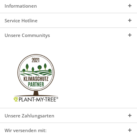
Informationen
Service Hotline
Unsere Communitys
Unsere Zahlungsarten
Wir versenden mit: