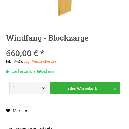
Windfang - Blockzarge
660,00 € *
inkl. MwSt.
zzgl. Versandkosten
Lieferzeit 7 Wochen
In den
Warenkorb
Merken
Fragen zum Artikel?