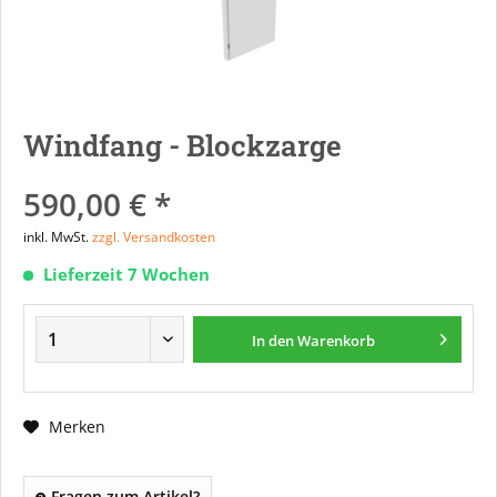
Windfang - Blockzarge
590,00 € *
inkl. MwSt.
zzgl. Versandkosten
Lieferzeit 7 Wochen
In den
Warenkorb
Merken
Fragen zum Artikel?