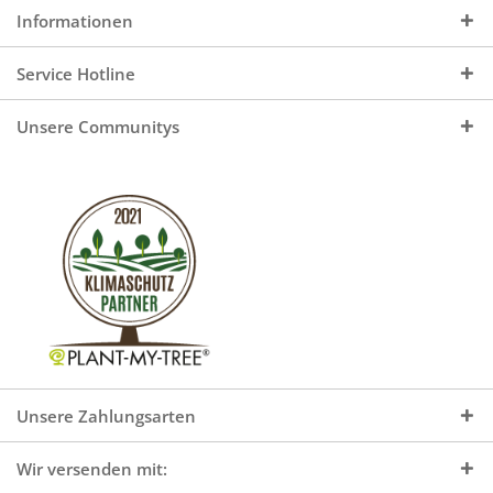
Informationen
Service Hotline
Unsere Communitys
Unsere Zahlungsarten
Wir versenden mit: