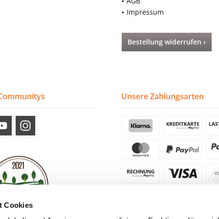
AGB
Impressum
Bestellung widerrufen ›
 Communitys
Unsere Zahlungsarten
t Cookies