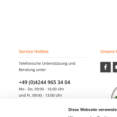
Service Hotline
Unsere
Telefonische Unterstützung und
Beratung unter:
+49 (0)4244 965 34 04
Mo - Do, 09:00 - 16:00 Uhr
und Fr, 09:00 - 13:00 Uhr
vertrieb@topdoors.de
Diese Webseite verwende