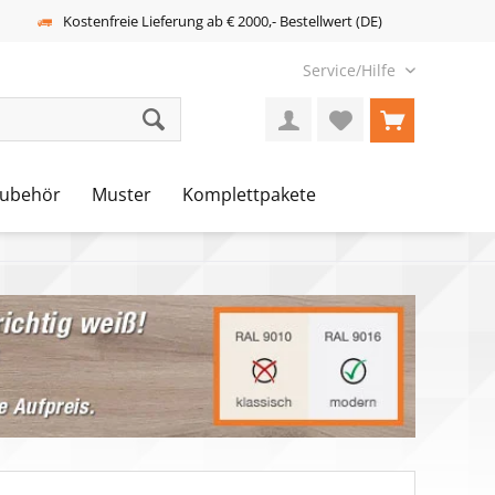
Kostenfreie Lieferung ab € 2000,- Bestellwert (DE)
Service/Hilfe
ubehör
Muster
Komplettpakete