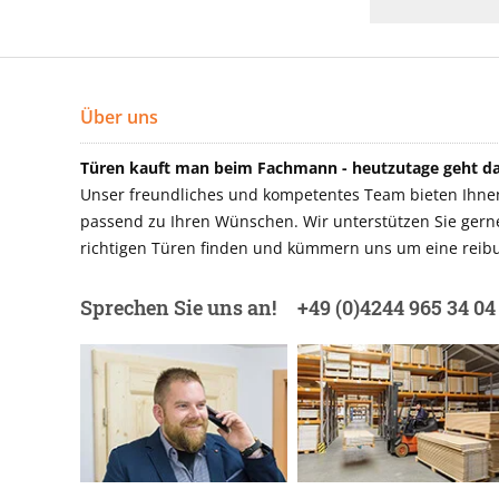
Über uns
Türen kauft man beim Fachmann - heutzutage geht das
Unser freundliches und kompetentes Team bieten Ihnen 
passend zu Ihren Wünschen. Wir unterstützen Sie gerne 
richtigen Türen finden und kümmern uns um eine reibu
Sprechen Sie uns an!
+49 (0)4244 965 34 04