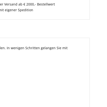
er Versand ab € 2000,- Bestellwert
it eigener Spedition
en. In wenigen Schritten gelangen Sie mit