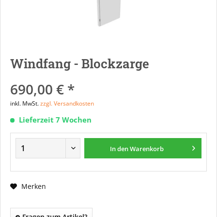
Windfang - Blockzarge
690,00 € *
inkl. MwSt.
zzgl. Versandkosten
Lieferzeit 7 Wochen
In den
Warenkorb
Merken
Fragen zum Artikel?