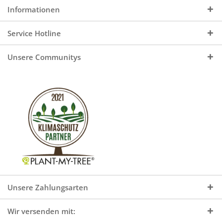
Informationen
Service Hotline
Unsere Communitys
Unsere Zahlungsarten
Wir versenden mit: