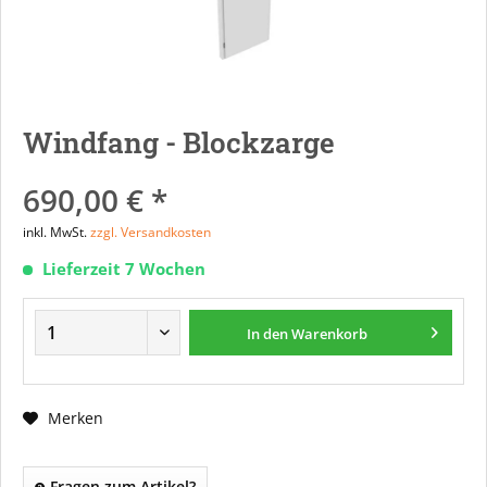
Windfang - Blockzarge
690,00 € *
inkl. MwSt.
zzgl. Versandkosten
Lieferzeit 7 Wochen
In den
Warenkorb
Merken
Fragen zum Artikel?