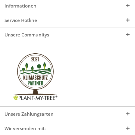
Informationen
Service Hotline
Unsere Communitys
Unsere Zahlungsarten
Wir versenden mit: